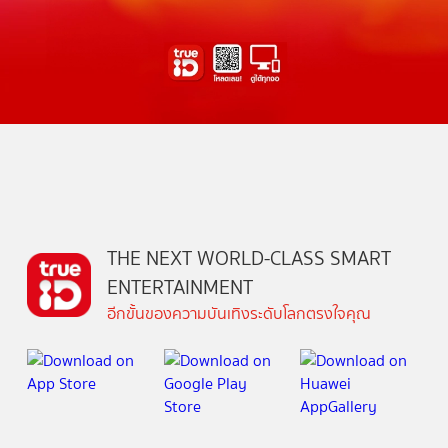
THE NEXT WORLD-CLASS SMART
ENTERTAINMENT
อีกขั้นของความบันเทิงระดับโลกตรงใจคุณ