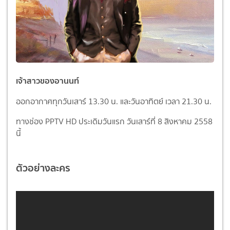
เจ้าสาวของอานนท์
ออกอากาศทุกวันเสาร์ 13.30 น. และวันอาทิตย์ เวลา 21.30 น.
ทางช่อง PPTV HD ประเดิมวันแรก วันเสาร์ที่ 8 สิงหาคม 2558
นี้
ตัวอย่างละคร