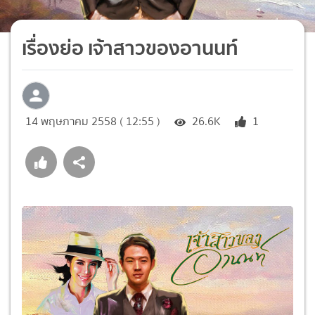
เรื่องย่อ เจ้าสาวของอานนท์
14 พฤษภาคม 2558 ( 12:55 )
26.6K
1