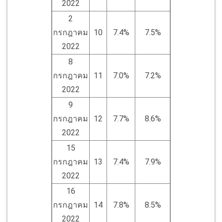
2022
2
กรกฎาคม
10
7.4%
7.5%
2022
8
กรกฎาคม
11
7.0%
7.2%
2022
9
กรกฎาคม
12
7.7%
8.6%
2022
15
กรกฎาคม
13
7.4%
7.9%
2022
16
กรกฎาคม
14
7.8%
8.5%
2022