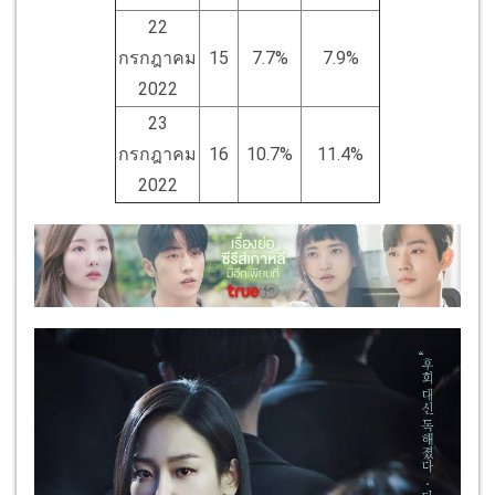
22
กรกฎาคม
15
7.7%
7.9%
2022
23
กรกฎาคม
16
10.7%
11.4%
2022