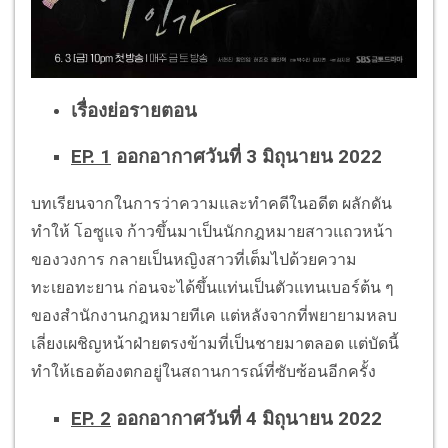
เรื่องย่อรายตอน
EP. 1
ออกอากาศวันที่ 3 มิถุนายน 2022
บทเรียนจากในการว่าความและทำคดีในอดีต ผลักดัน
ทำให้ โอซูแจ ก้าวขึ้นมาเป็นนักกฎหมายสาวแถวหน้า
ของวงการ กลายเป็นหญิงสาวที่เต็มไปด้วยความ
ทะเยอทะยาน ก่อนจะได้ขึ้นแท่นเป็นตัวแทนเบอร์ต้น ๆ
ของสำนักงานกฎหมายทีเค แต่หลังจากที่พยายามหลบ
เลี่ยงเผชิญหน้าฝ่ายตรงข้ามที่เป็นชายมาตลอด แต่บัดนี้
ทำให้เธอต้องตกอยู่ในสถานการณ์ที่ซับซ้อนอีกครั้ง
EP. 2
ออกอากาศวันที่ 4 มิถุนายน 2022