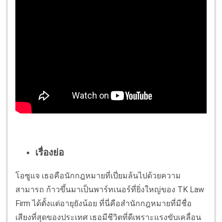
เรื่องย่อ
โอซูแจ เธอคือนักกฎหมายที่เปี่ยมล้นไปด้วยความ
สามารถ ก้าวขึ้นมาเป็นพาร์ทเนอร์ที่ยิ่งใหญ่ของ TK Law
Firm ได้ตั้งแต่อายุยังน้อย ที่นี่คือสำนักกฎหมายที่มีชื่อ
เสียงที่สุดของประเทศ เธอมีชีวิตที่ดีเพราะแรงขับเคลื่อน