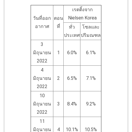
เรตติ้งจาก
Nielsen Korea
วันที่ออก
ตอน
อากาศ
ที่
ทั่ว
โซลและ
ประเทศ
ปริมณฑล
3
มิถุนายน
1
6.0%
6.1%
2022
4
มิถุนายน
2
6.5%
7.1%
2022
10
มิถุนายน
3
8.4%
9.2%
2022
11
มิถุนายน
4
10.1%
10.5%