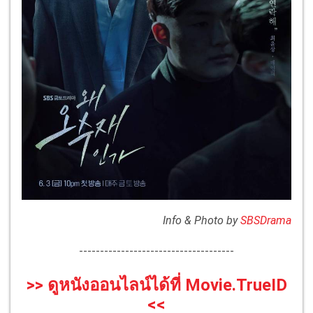
Info & Photo by
SBSDrama
-------------------------------------
>> ดูหนังออนไลน์ได้ที่ Movie.TrueID
<<