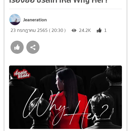
Jeaneration
23 กรกฎาคม 2565 ( 20:30 )
24.2K
1