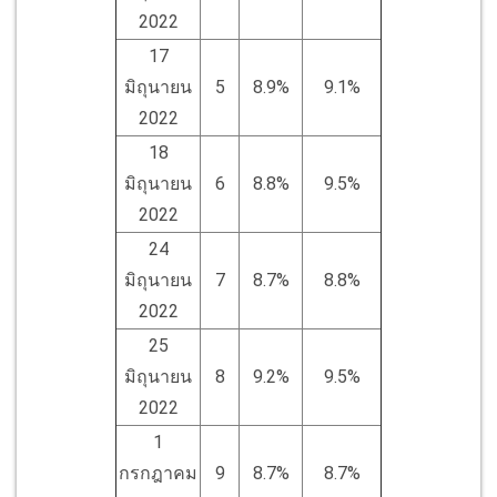
2022
17
มิถุนายน
5
8.9%
9.1%
2022
18
มิถุนายน
6
8.8%
9.5%
2022
24
มิถุนายน
7
8.7%
8.8%
2022
25
มิถุนายน
8
9.2%
9.5%
2022
1
กรกฎาคม
9
8.7%
8.7%