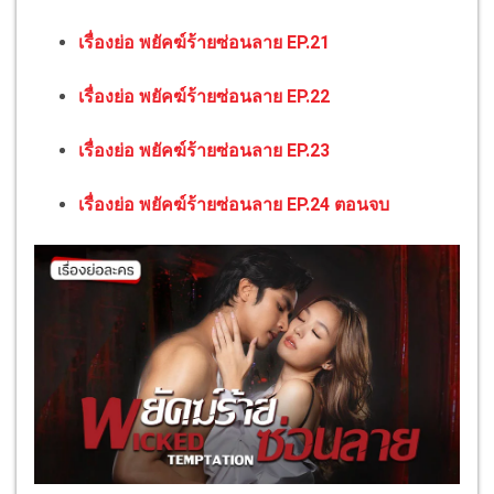
เรื่องย่อ พยัคฆ์ร้ายซ่อนลาย EP.21
เรื่องย่อ พยัคฆ์ร้ายซ่อนลาย EP.22
เรื่องย่อ พยัคฆ์ร้ายซ่อนลาย EP.23
เรื่องย่อ พยัคฆ์ร้ายซ่อนลาย EP.24 ตอนจบ