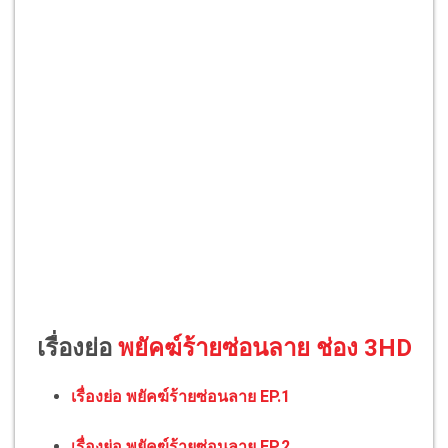
เรื่องย่อ
พยัคฆ์ร้ายซ่อนลาย ช่อง 3HD
เรื่องย่อ พยัคฆ์ร้ายซ่อนลาย EP.1
เรื่องย่อ พยัคฆ์ร้ายซ่อนลาย EP.2