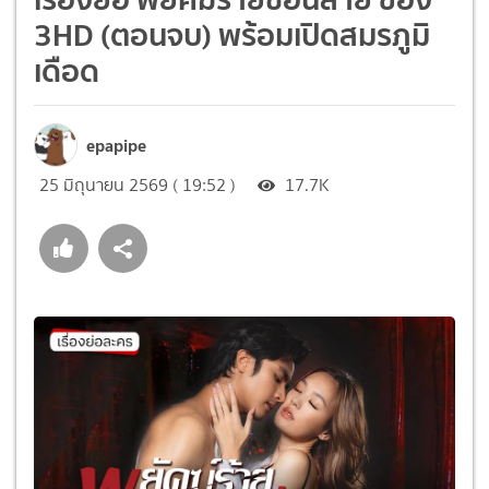
3HD (ตอนจบ) พร้อมเปิดสมรภูมิ
เดือด
epapipe
25 มิถุนายน 2569 ( 19:52 )
17.7K