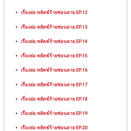
เรื่องย่อ พยัคฆ์ร้ายซ่อนลาย EP.12
เรื่องย่อ พยัคฆ์ร้ายซ่อนลาย EP.13
เรื่องย่อ พยัคฆ์ร้ายซ่อนลาย EP.14
เรื่องย่อ พยัคฆ์ร้ายซ่อนลาย EP.15
เรื่องย่อ พยัคฆ์ร้ายซ่อนลาย EP.16
เรื่องย่อ พยัคฆ์ร้ายซ่อนลาย EP.17
เรื่องย่อ พยัคฆ์ร้ายซ่อนลาย EP.18
เรื่องย่อ พยัคฆ์ร้ายซ่อนลาย EP.19
เรื่องย่อ พยัคฆ์ร้ายซ่อนลาย EP.20