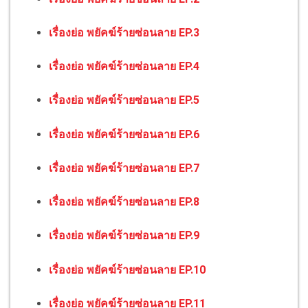
เรื่องย่อ พยัคฆ์ร้ายซ่อนลาย EP.3
เรื่องย่อ พยัคฆ์ร้ายซ่อนลาย EP.4
เรื่องย่อ พยัคฆ์ร้ายซ่อนลาย EP.5
เรื่องย่อ พยัคฆ์ร้ายซ่อนลาย EP.6
เรื่องย่อ พยัคฆ์ร้ายซ่อนลาย EP.7
เรื่องย่อ พยัคฆ์ร้ายซ่อนลาย EP.8
เรื่องย่อ พยัคฆ์ร้ายซ่อนลาย EP.9
เรื่องย่อ พยัคฆ์ร้ายซ่อนลาย EP.10
เรื่องย่อ พยัคฆ์ร้ายซ่อนลาย EP.11