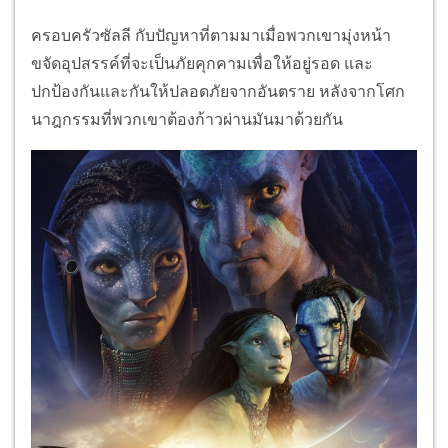
ครอบครัวซัลลี กับปัญหาที่ตามมาเมื่อพวกเขามุ่งหน้า
ขจัดอุปสรรค์ที่จะเป็นภัยคุกคามเพื่อให้อยู่รอด และ
ปกป้องกันและกันให้ปลอดภัยจากอันตราย หลังจากโศก
นาฎกรรมที่พวกเขาต้องก้าวผ่านมันมาด้วยกัน