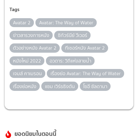
Tags
Avatar 2
Avatar: The Way of Water
ข่าวสารวงการหนัง
ซิกัวร์นีย์ วีเวอร์
ตัวอย่างหนัง Avatar 2
ทีเซอร์หนัง Avatar 2
หนังใหม่ 2022
อวตาร: วิถีแห่งสายน้ำ
เจมส์ คาเมรอน
เรื่องย่อ Avatar: The Way of Water
เรื่องย่อหนัง
แซม เวิร์ธธิงตัน
โซอี ซัลดานา
ยอดนิยมในตอนนี้