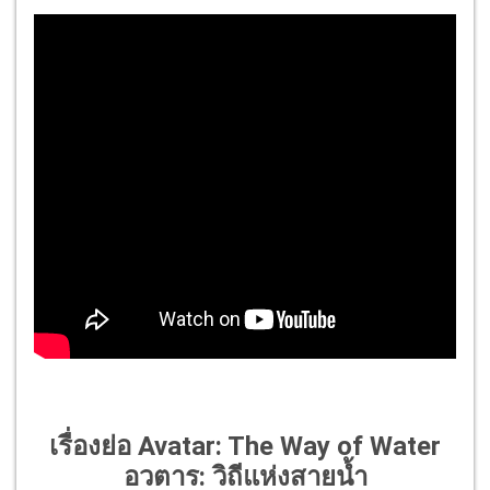
เรื่องย่อ Avatar: The Way of Water
อวตาร: วิถีแห่งสายน้ำ