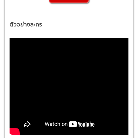
ตัวอย่างละคร