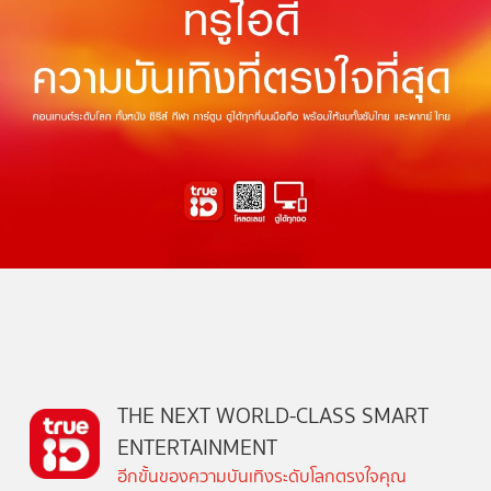
THE NEXT WORLD-CLASS SMART
ENTERTAINMENT
อีกขั้นของความบันเทิงระดับโลกตรงใจคุณ