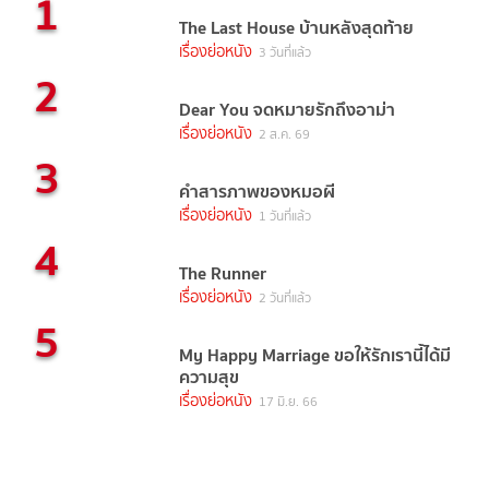
1
The Last House บ้านหลังสุดท้าย
เรื่องย่อหนัง
3 วันที่แล้ว
2
Dear You จดหมายรักถึงอาม่า
เรื่องย่อหนัง
2 ส.ค. 69
3
คำสารภาพของหมอผี
เรื่องย่อหนัง
1 วันที่แล้ว
4
The Runner
เรื่องย่อหนัง
2 วันที่แล้ว
5
My Happy Marriage ขอให้รักเรานี้ได้มี
ความสุข
เรื่องย่อหนัง
17 มิ.ย. 66