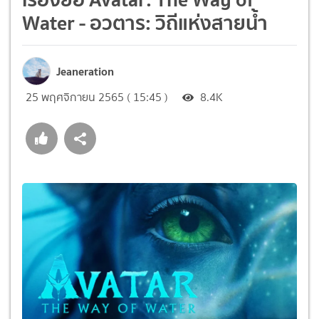
Water - อวตาร: วิถีแห่งสายน้ำ
Jeaneration
25 พฤศจิกายน 2565 ( 15:45 )
8.4K