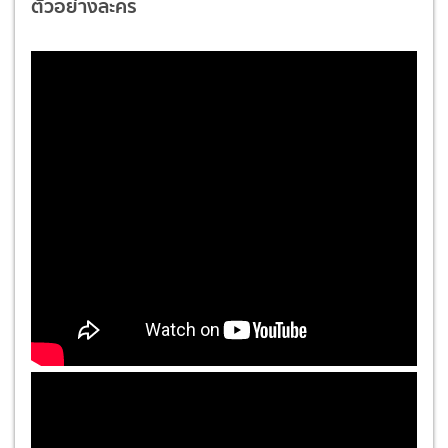
ตัวอย่างละคร