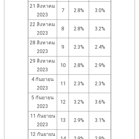
21 สิงหาคม
7
2.8%
3.0%
2023
22 สิงหาคม
8
2.8%
3.2%
2023
28 สิงหาคม
9
2.3%
2.4%
2023
29 สิงหาคม
10
2.8%
2.9%
2023
4 กันยายน
11
2.3%
2.3%
2023
5 กันยายน
12
3.2%
3.6%
2023
11 กันยายน
13
2.9%
3.1%
2023
12 กันยายน
14
2.9%
2.9%