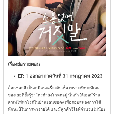
เรื่องย่อรายตอน
EP. 1
ออกอากาศวันที่ 31 กรกฎาคม 2023
ม็อกซอลฮี เป็นเสมือนเครื่องจับเท็จ เพราะทักษะพิเศษ
ของเธอที่ยั้งรู้ว่าใครกำลังโกหกอยู่ นั่นทำให้เธอมีร้าน
คาเฟ่ไพ่ทาโรต์ในย่านยอนซอดง เพื่อตอบสนองการใช้
ทักษะนี้ในการหารายได้ และมีลูกค้าวีไอพีจำนวนไม่น้อย