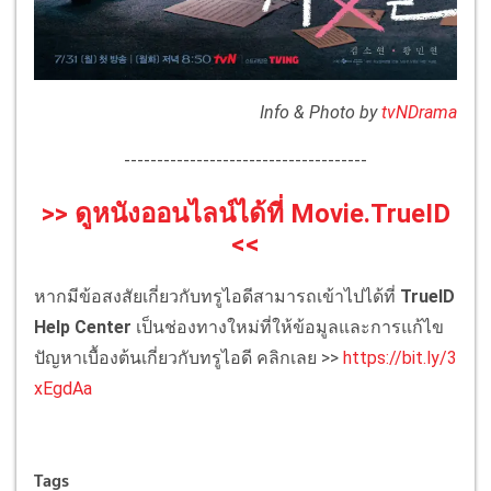
Info & Photo by
tvNDrama
-------------------------------------
>> ดูหนังออนไลน์ได้ที่ Movie.TrueID
<<
หากมีข้อสงสัยเกี่ยวกับทรูไอดีสามารถเข้าไปได้ที่
TrueID
Help Center
เป็นช่องทางใหม่ที่ให้ข้อมูลและการแก้ไข
ปัญหาเบื้องต้นเกี่ยวกับทรูไอดี คลิกเลย >>
https://bit.ly/3
xEgdAa
Tags