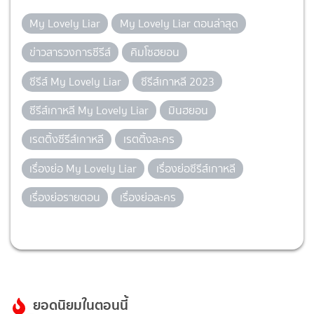
My Lovely Liar
My Lovely Liar ตอนล่าสุด
ข่าวสารวงการซีรีส์
คิมโซฮยอน
ซีรีส์ My Lovely Liar
ซีรีส์เกาหลี 2023
ซีรีส์เกาหลี My Lovely Liar
มินฮยอน
เรตติ้งซีรีส์เกาหลี
เรตติ้งละคร
เรื่องย่อ My Lovely Liar
เรื่องย่อซีรีส์เกาหลี
เรื่องย่อรายตอน
เรื่องย่อละคร
ยอดนิยมในตอนนี้