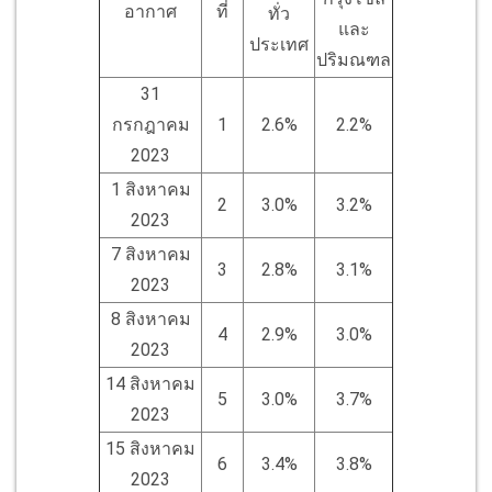
อากาศ
ที่
ทั่ว
และ
ประเทศ
ปริมณฑล
31
กรกฎาคม
1
2.6%
2.2%
2023
1 สิงหาคม
2
3.0%
3.2%
2023
7 สิงหาคม
3
2.8%
3.1%
2023
8 สิงหาคม
4
2.9%
3.0%
2023
14 สิงหาคม
5
3.0%
3.7%
2023
15 สิงหาคม
6
3.4%
3.8%
2023