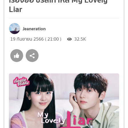
Liar
Jeaneration
19 กันยายน 2566 ( 21:00 )
32.5K