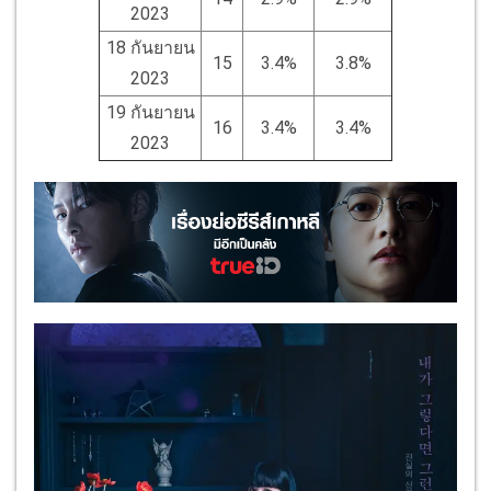
2023
18 กันยายน
15
3.4%
3.8%
2023
19 กันยายน
16
3.4%
3.4%
2023