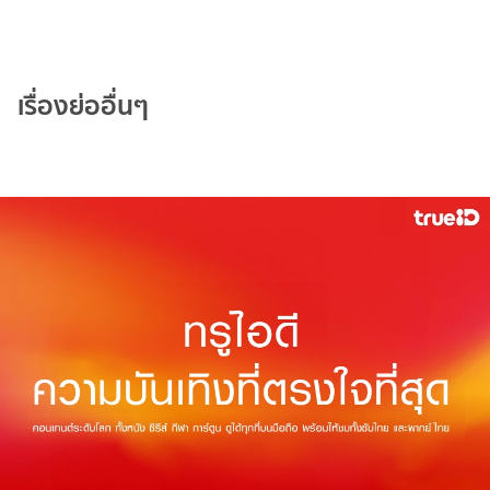
เรื่องย่ออื่นๆ