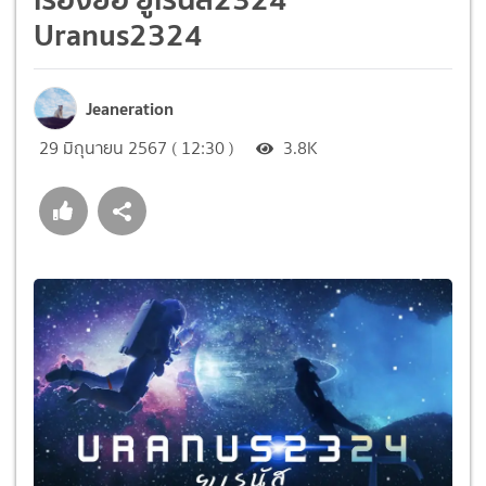
Uranus2324
Jeaneration
29 มิถุนายน 2567 ( 12:30 )
3.8K