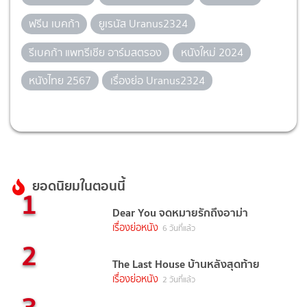
ฟรีน เบคก้า
ยูเรนัส Uranus2324
รีเบคก้า แพทรีเชีย อาร์มสตรอง
หนังใหม่ 2024
หนังไทย 2567
เรื่องย่อ Uranus2324
ยอดนิยมในตอนนี้
1
Dear You จดหมายรักถึงอาม่า
เรื่องย่อหนัง
6 วันที่แล้ว
2
The Last House บ้านหลังสุดท้าย
เรื่องย่อหนัง
2 วันที่แล้ว
3