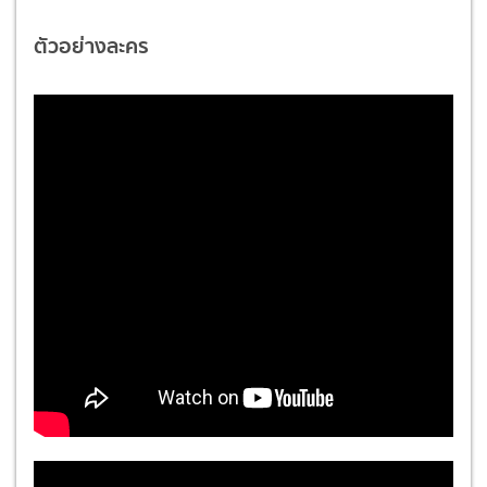
ตัวอย่างละคร