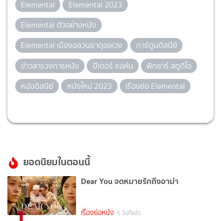
Elemental
Elemental 2023
Elemental ตัวอย่างหนัง
Elemental เมืองอลวนธาตุอลเวง
การ์ตูนดิสนีย์
ข่าวสารวงการหนัง
ปีเตอร์ ซอห์น
พิกซาร์ สตูดิโอ
หนังดิสนีย์
หนังใหม่ 2023
เรื่องย่อ Elemental
ยอดนิยมในตอนนี้
Dear You จดหมายรักถึงอาม่า
1
เรื่องย่อหนัง
5 วันที่แล้ว