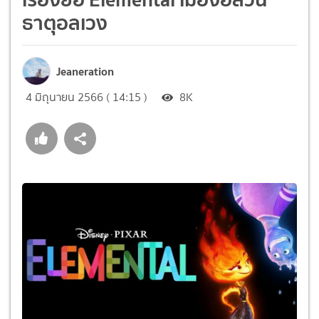
ธาตุอลเวง
Jeaneration
4 มิถุนายน 2566 ( 14:15 )
8K