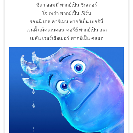
ชีลา ออมมี่ พากย์เป็น ชินเดอร์
โจ เพร่า พากย์เป็น เฟิร์น
รอนนี่ เดล คาร์เมน พากย์เป็น เบอร์นี่
เวนดี้ แม็คเลนดอน-คอรีย์ พากย์เป็น เกล
เมสัน เวอร์เธียเมอร์ พากย์เป็น คลอด