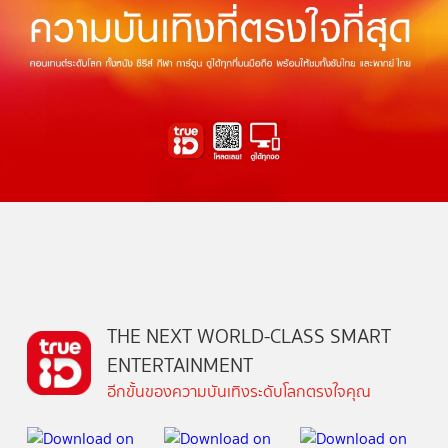
THE NEXT WORLD-CLASS SMART
ENTERTAINMENT
อีกขั้นของความบันเทิงระดับโลกตรงใจคุณ