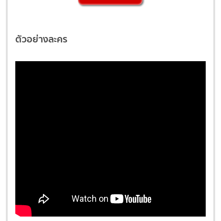
ตัวอย่างละคร