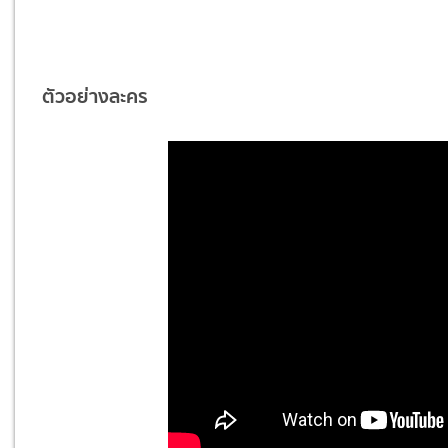
ตัวอย่างละคร