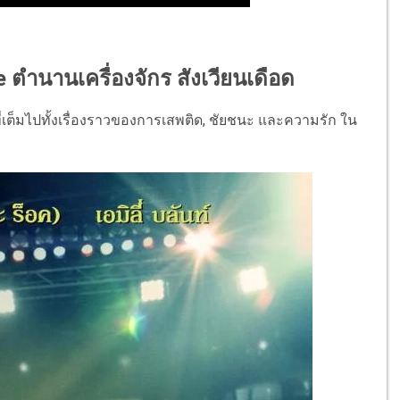
 ตำนานเครื่องจักร สังเวียนเดือด
ที่เต็มไปทั้งเรื่องราวของการเสพติด, ชัยชนะ และความรัก ใน