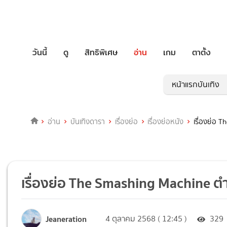
วันนี้
ดู
สิทธิพิเศษ
อ่าน
เกม
ตาตั้ง
หน้าแรกบันเทิง
อ่าน
บันเทิงดารา
เรื่องย่อ
เรื่องย่อหนัง
เรื่องย่อ 
เรื่องย่อ The Smashing Machine ตำ
Jeaneration
4 ตุลาคม 2568 ( 12:45 )
329