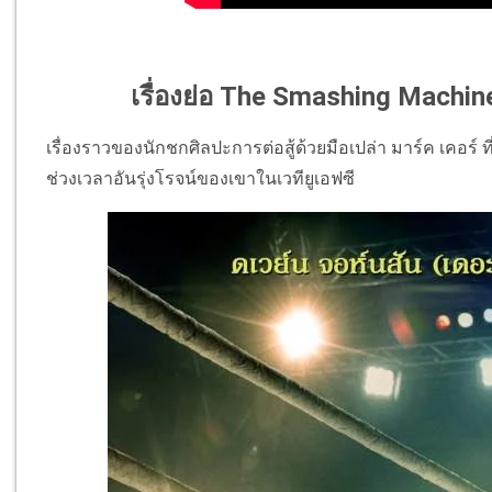
เรื่องย่อ The Smashing Machine
เรื่องราวของนักชกศิลปะการต่อสู้ด้วยมือเปล่า มาร์ค เคอร์ 
ช่วงเวลาอันรุ่งโรจน์ของเขาในเวทียูเอฟซี