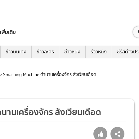
เพิ่มเติม
ข่าวบันเทิง
ข่าวละคร
ข่าวหนัง
รีวิวหนัง
ซีรีส์ต่างป
The Smashing Machine ตำนานเครื่องจักร สังเวียนเดือด
นานเครื่องจักร สังเวียนเดือด