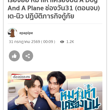
And A Plane ช่องวัน31 (ตอนจบ)
เต-นิว ปฏิบัติภารกิจกู้ภัย
epapipe
31 กรกฎาคม 2569 ( 00:09 )
1.2K