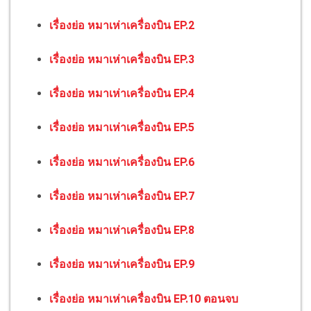
เรื่องย่อ หมาเห่าเครื่องบิน EP.2
เรื่องย่อ หมาเห่าเครื่องบิน EP.3
เรื่องย่อ หมาเห่าเครื่องบิน EP.4
เรื่องย่อ หมาเห่าเครื่องบิน EP.5
เรื่องย่อ หมาเห่าเครื่องบิน EP.6
เรื่องย่อ หมาเห่าเครื่องบิน EP.7
เรื่องย่อ หมาเห่าเครื่องบิน EP.8
เรื่องย่อ หมาเห่าเครื่องบิน EP.9
เรื่องย่อ หมาเห่าเครื่องบิน EP.10 ตอนจบ