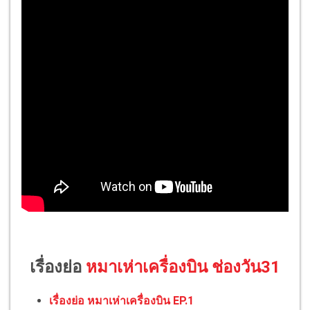
เรื่องย่อ
หมาเห่าเครื่องบิน ช่องวัน31
เรื่องย่อ หมาเห่าเครื่องบิน EP.1