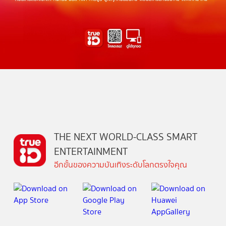
THE NEXT WORLD-CLASS SMART
ENTERTAINMENT
อีกขั้นของความบันเทิงระดับโลกตรงใจคุณ