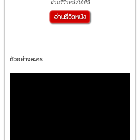
อ่านรีวิวหนังได้ที่นี่
ตัวอย่างละคร