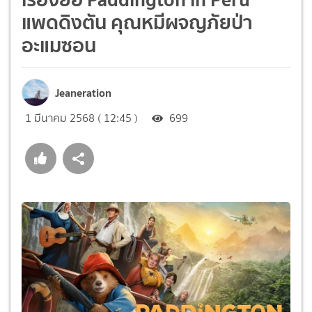
แพดดิงตัน คุณหมีผจญภัยป่า
อะแมซอน
Jeaneration
1 มีนาคม 2568 ( 12:45 )
699