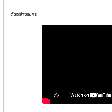
ตัวอย่างละคร