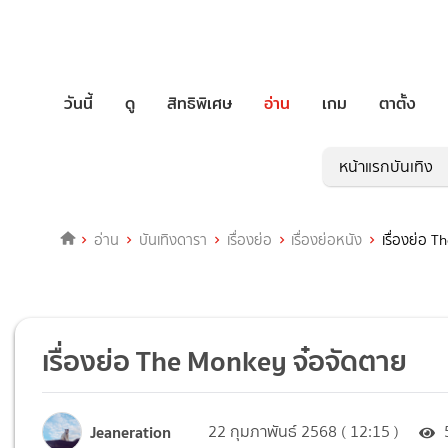
วันนี้
ดู
สิทธิพิเศษ
อ่าน
เกม
ตาตั้ง
หน้าแรกบันเทิง
อ่าน
บันเทิงดารา
เรื่องย่อ
เรื่องย่อหนัง
เรื่องย่อ 
เรื่องย่อ The Monkey จ๋อจัดตาย
Jeaneration
22 กุมภาพันธ์ 2568 ( 12:15 )