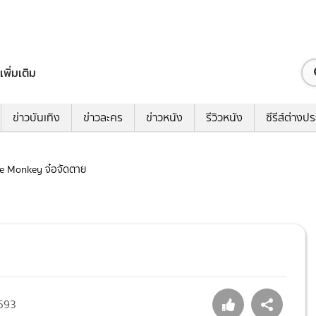
เพิ่มเติม
ข่าวบันเทิง
ข่าวละคร
ข่าวหนัง
รีวิวหนัง
ซีรีส์ต่างป
The Monkey จ๋อจัดตาย
593