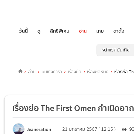
วันนี้
ดู
สิทธิพิเศษ
อ่าน
เกม
ตาตั้ง
หน้าแรกบันเทิง
อ่าน
บันเทิงดารา
เรื่องย่อ
เรื่องย่อหนัง
เรื่องย่อ 
เรื่องย่อ The First Omen กำเนิดอ
Jeaneration
21 มกราคม 2567 ( 12:15 )
9