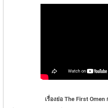
เรื่องย่อ The First Ome