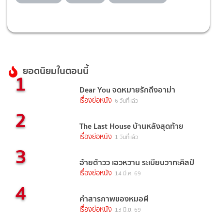
ยอดนิยมในตอนนี้
1
Dear You จดหมายรักถึงอาม่า
เรื่องย่อหนัง
6 วันที่แล้ว
2
The Last House บ้านหลังสุดท้าย
เรื่องย่อหนัง
1 วันที่แล้ว
3
อ้ายต้าวว เอวหวาน ระเบียบวาทะศิลป์
เรื่องย่อหนัง
14 มี.ค. 69
4
คำสารภาพของหมอผี
เรื่องย่อหนัง
13 มิ.ย. 69