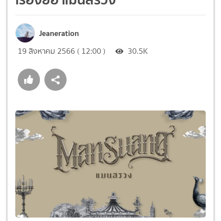
Jeaneration
19 สิงหาคม 2566 ( 12:00 )
30.5K