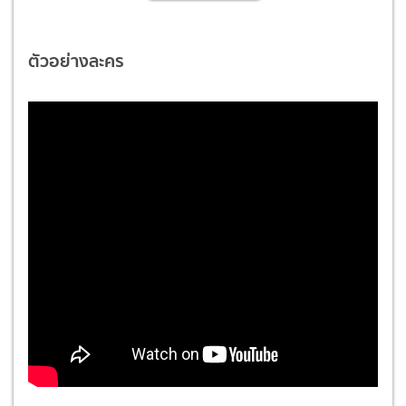
ตัวอย่างละคร