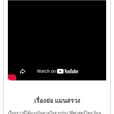
เรื่องย่อ แมนสรวง
เรื่องราวที่ได้แรงบันดาลใจจากประวัติศาสตร์ไทย ย้อน