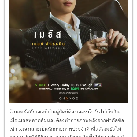
ด้านเมธัสกับเจเจที่เป็นคู่กัดก็ต้องเจอหน้ากันไม่เว้นวัน
เมื่อเมธัสพลาดล้มและต้องทำกายภาพหลังจากผ่าตัดข้อ
เข่า เจเจ กลายเป็นนักกายภาพประจำตัวที่สลัดเมธัสไม่