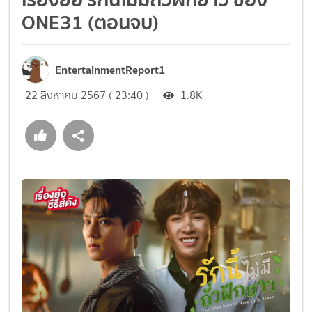
ONE31 (ตอนจบ)
EntertainmentReport1
22 สิงหาคม 2567 ( 23:40 )
1.8K