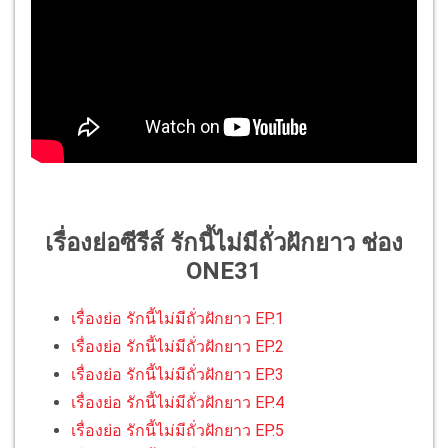
เรื่องย่อซีรีส์ รักนี้ไม่มีถั่วฝักยาว ช่อง
ONE31
เรื่องย่อ รักนี้ไม่มีถั่วฝักยาว EP.1
เรื่องย่อ รักนี้ไม่มีถั่วฝักยาว EP.2
เรื่องย่อ รักนี้ไม่มีถั่วฝักยาว EP.3
เรื่องย่อ รักนี้ไม่มีถั่วฝักยาว EP.4
เรื่องย่อ รักนี้ไม่มีถั่วฝักยาว EP.5