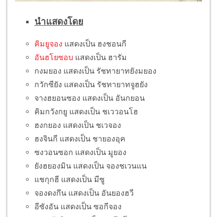
นำแสดงโดย
คิมยูจอง
แสดงเป็น ฮงชอนกี
อันฮโยซอบ
แสดงเป็น ฮารัม
กงมยอง แสดงเป็น รัชทายาทยังมยอง
กวักซียัง แสดงเป็น รัชทายาทจูฮยัง
จางฮยอนซอง แสดงเป็น อันกยอน
คิมกวังกยู แสดงเป็น ชเววอนโฮ
ฮงกยอง แสดงเป็น ชเวจอง
ฮงจินกี แสดงเป็น ชายองอุค
ซงวอนซอก แสดงเป็น มูยอง
ยังฮยองมิน แสดงเป็น จองชเวนแน
แชกุกฮี แสดงเป็น มีซู
จองดงกึน แสดงเป็น อันยองฮวี
อีซังอัน แสดงเป็น ซอกีจอง