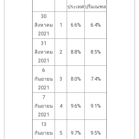
ประเทศ
ปริมณฑล
30
สิงหาคม
1
6.6%
6.4%
2021
31
สิงหาคม
2
8.8%
8.5%
2021
6
กันยายน
3
8.0%
7.4%
2021
7
กันยายน
4
9.6%
9.1%
2021
13
กันยายน
5
9.7%
9.5%