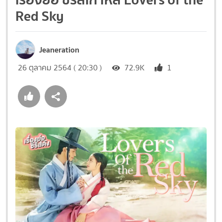
Red Sky
Jeaneration
26 ตุลาคม 2564 ( 20:30 )
72.9K
1