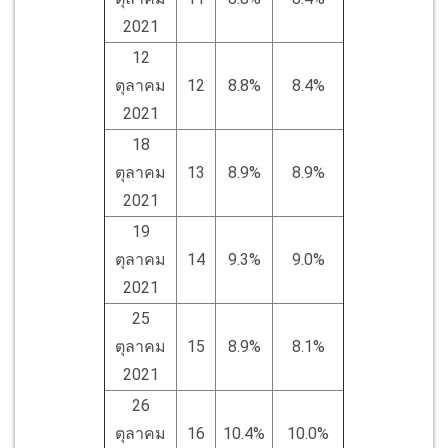
2021
12
ตุลาคม
12
8.8%
8.4%
2021
18
ตุลาคม
13
8.9%
8.9%
2021
19
ตุลาคม
14
9.3%
9.0%
2021
25
ตุลาคม
15
8.9%
8.1%
2021
26
ตุลาคม
16
10.4%
10.0%