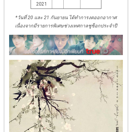
2021
*วันที่ 20 และ 21 กันยายน ได้ทำการงดออกอากาศ
เนื่องจากมีรายการพิเศษช่วงเทศกาลชูซ็อกประจำปี