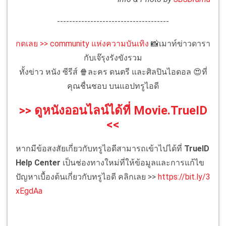
-------------------------------------
กดเลย >> community แห่งความบันเทิง
📸เมาท์ข่าวดารา
กับเจ๊รุงรังขังรวม
ทั้งข่าว หนัง ซีรีส์ 🍿ละคร ดนตรี และศิลปินไอดอล 😍ที่
คุณชื่นชอบ บนแอปทรูไอดี
>> ดูหนังออนไลน์ได้ที่ Movie.TrueID
<<
หากมีข้อสงสัยเกี่ยวกับทรูไอดีสามารถเข้าไปได้ที่
TrueID
Help Center
เป็นช่องทางใหม่ที่ให้ข้อมูลและการแก้ไข
ปัญหาเบื้องต้นเกี่ยวกับทรูไอดี คลิกเลย >>
https://bit.ly/3
xEgdAa