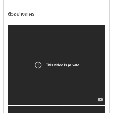
ตัวอย่างละคร