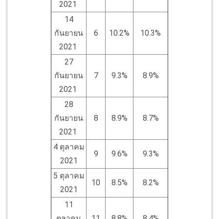
2021
14
กันยายน
6
10.2%
10.3%
2021
27
กันยายน
7
9.3%
8.9%
2021
28
กันยายน
8
8.9%
8.7%
2021
4 ตุลาคม
9
9.6%
9.3%
2021
5 ตุลาคม
10
8.5%
8.2%
2021
11
ตุลาคม
11
8.8%
8.4%