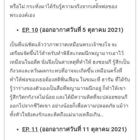
หรือไม่ กระทั่งมาได้รับรู้ความจริงจากเสด็จพ่อของ
พระองค์เอง
EP. 10
(ออกอากาศวันที่ 5 ตุลาคม 2021)
เป็นที่แน่ชัดแล้วว่าภาพวาดเหมือนพระเจ้าซงโจ จะ
เตรียมจัดขึ้นไว้สำหรับทำพิธีสะกดผนึกพญามารเอาไว้
เหมือนในอดีต นั่นจึงเป็นสาเหตุที่ทำให้ ฮงชอนกี รู้สึกเป็น
กังวลและหวั่นผลกระทบที่อาจจะเกิดขึ้น เหมือนครั้งที่
ทำให้พ่อของเธอต้องสติฟั่นเฟือน ในขณะที่ ฮารัม ที่ได้รับ
รู้ว่าร่างของตัวเองเป็นสื่อที่พญามารผนึกอยู่ ก็ทำให้เขา
รู้สึกวิตกกังวลไม่น้อย และได้มีความคิดที่จะปล่อยชอนกี
ออกไปจากชีวิตเขา อย่างน้อยก็เพื่อความปลอดภัย แม้ว่า
ทั้งหัวใจยังคงรักและคิดถึงแม่นางเหลือเกิน...
EP. 11
(ออกอากาศวันที่ 11 ตุลาคม 2021)