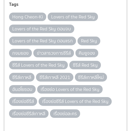
Tags
Hong Cheon-Ki
Lovers of the Red Sky
Lovers of the Red Sky ตอนจบ
Lovers of the Red Sky ตอนแรก
Red Sky
กงมยอง
ข่าวสารวงการซีรีส์
คิมยูจอง
ซีรีส์ Lovers of the Red Sky
ซีรีส์ Red Sky
ซีรีส์เกาหลี
ซีรีส์เกาหลี 2021
ซีรีส์เกาหลีใหม่
อันฮโยซอบ
เรื่องย่อ Lovers of the Red Sky
เรื่องย่อซีรีส์
เรื่องย่อซีรีส์ Lovers of the Red Sky
เรื่องย่อซีรีส์เกาหลี
เรื่องย่อละคร