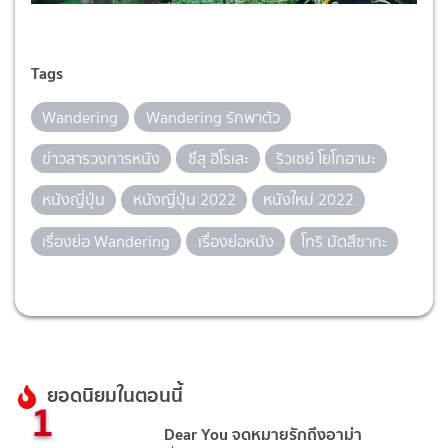
Tags
Wandering
Wandering รักพาตัว
ข่าวสารวงการหนัง
ซึสุ ฮิโรเสะ
ริวเซย์ โยโกฮามะ
หนังญี่ปุ่น
หนังญี่ปุ่น 2022
หนังใหม่ 2022
เรื่องย่อ Wandering
เรื่องย่อหนัง
โทริ มัตสึซากะ
ยอดนิยมในตอนนี้
1
Dear You จดหมายรักถึงอาม่า