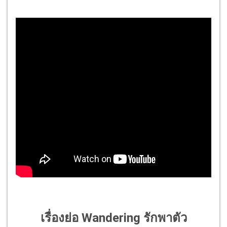
เรื่องย่อ Wandering รักพาตัว