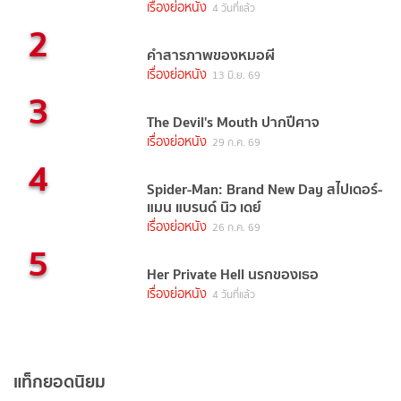
เรื่องย่อหนัง
4 วันที่แล้ว
2
คำสารภาพของหมอผี
เรื่องย่อหนัง
13 มิ.ย. 69
3
The Devil's Mouth ปากปีศาจ
เรื่องย่อหนัง
29 ก.ค. 69
4
Spider-Man: Brand New Day สไปเดอร์-
แมน แบรนด์ นิว เดย์
เรื่องย่อหนัง
26 ก.ค. 69
5
Her Private Hell นรกของเธอ
เรื่องย่อหนัง
4 วันที่แล้ว
แท็กยอดนิยม