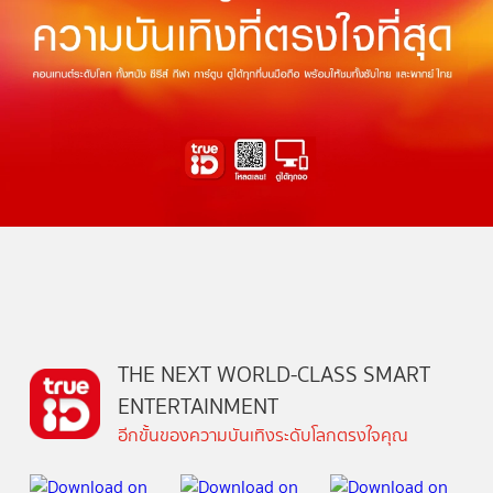
THE NEXT WORLD-CLASS SMART
ENTERTAINMENT
อีกขั้นของความบันเทิงระดับโลกตรงใจคุณ