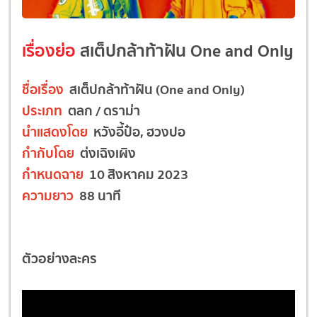
เรื่องย่อ
สเต็ปกล้าท้าฝัน One and Only
ชื่อเรื่อง
สเต็ปกล้าท้าฝัน (One and Only)
ประเภท
ตลก / ดราม่า
นำแสดงโดย
หวังอี้ป๋อ, ฮวงปอ
กำกับโดย
ต่งเฉิงเผิง
กำหนดฉาย
10 สิงหาคม 2023
ความยาว
88 นาที
ตัวอย่างละคร