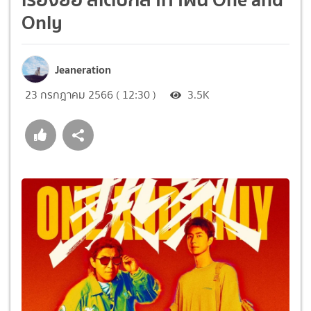
Only
Jeaneration
23 กรกฎาคม 2566 ( 12:30 )
3.5K