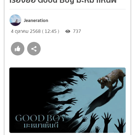
Jeaneration
4 ตุลาคม 2568 ( 12:45 )
737