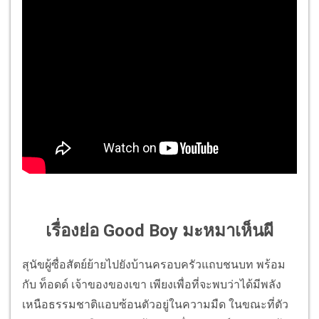
เรื่องย่อ Good Boy มะหมาเห็นผี
สุนัขผู้ซื่อสัตย์ย้ายไปยังบ้านครอบครัวแถบชนบท พร้อม
กับ ท็อดด์ เจ้าของของเขา เพียงเพื่อที่จะพบว่าได้มีพลัง
เหนือธรรมชาติแอบซ้อนตัวอยู่ในความมืด ในขณะที่ตัว