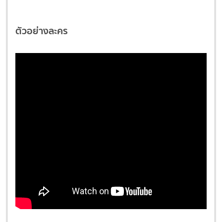
ตัวอย่างละคร