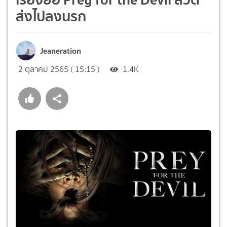
ส่งไปลงนรก
Jeaneration
2 ตุลาคม 2565 ( 15:15 )
1.4K