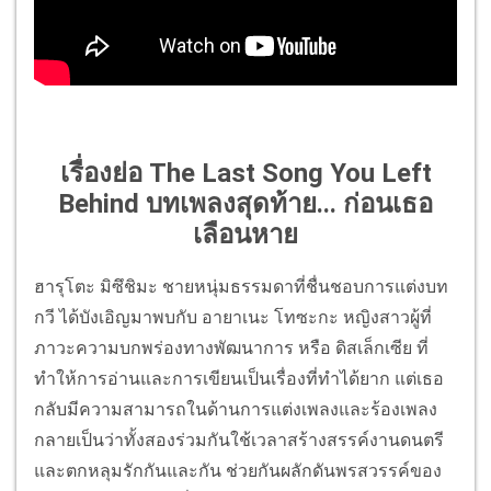
เรื่องย่อ The Last Song You Left
Behind บทเพลงสุดท้าย... ก่อนเธอ
เลือนหาย
ฮารุโตะ มิซึชิมะ ชายหนุ่มธรรมดาที่ชื่นชอบการแต่งบท
กวี ได้บังเอิญมาพบกับ อายาเนะ โทซะกะ หญิงสาวผู้ที่
ภาวะความบกพร่องทางพัฒนาการ หรือ ดิสเล็กเซีย ที่
ทำให้การอ่านและการเขียนเป็นเรื่องที่ทำได้ยาก แต่เธอ
กลับมีความสามารถในด้านการแต่งเพลงและร้องเพลง
กลายเป็นว่าทั้งสองร่วมกันใช้เวลาสร้างสรรค์งานดนตรี
และตกหลุมรักกันและกัน ช่วยกันผลักดันพรสวรรค์ของ