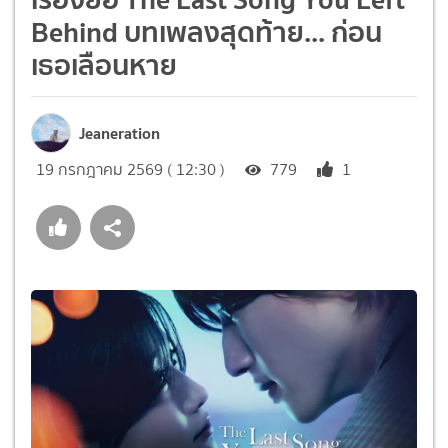
Behind บทเพลงสุดท้าย... ก่อน
เธอเลือนหาย
Jeaneration
19 กรกฎาคม 2569 ( 12:30 )
779
1