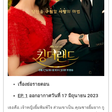
เรื่องย่อรายตอน
EP. 1
ออกอากาศวันที่ 17 มิถุนายน 2023
เธอคือ..เจ้าหญิงยิ้มพิมพ์ใจ ส่วนเขาเป็น..คุณชายยิ้มยาก กู