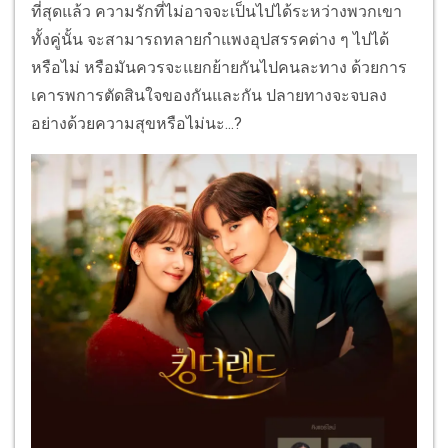
ที่สุดแล้ว ความรักที่ไม่อาจจะเป็นไปได้ระหว่างพวกเขา
ทั้งคู่นั้น จะสามารถทลายกำแพงอุปสรรคต่าง ๆ ไปได้
หรือไม่ หรือมันควรจะแยกย้ายกันไปคนละทาง ด้วยการ
เคารพการตัดสินใจของกันและกัน ปลายทางจะจบลง
อย่างด้วยความสุขหรือไม่นะ...?