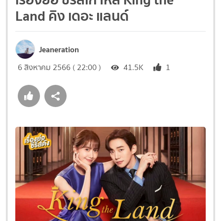
Land คิง เดอะ แลนด์
Jeaneration
6 สิงหาคม 2566 ( 22:00 )
41.5K
1