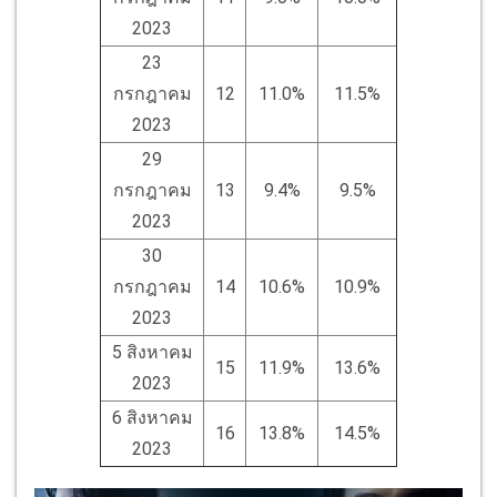
2023
23
กรกฎาคม
12
11.0%
11.5%
2023
29
กรกฎาคม
13
9.4%
9.5%
2023
30
กรกฎาคม
14
10.6%
10.9%
2023
5 สิงหาคม
15
11.9%
13.6%
2023
6 สิงหาคม
16
13.8%
14.5%
2023