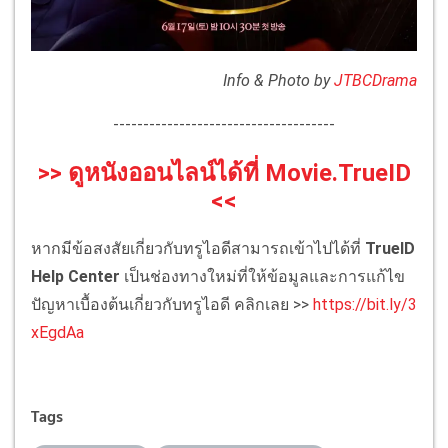
Info & Photo by
JTBCDrama
-------------------------------------
>> ดูหนังออนไลน์ได้ที่ Movie.TrueID
<<
หากมีข้อสงสัยเกี่ยวกับทรูไอดีสามารถเข้าไปได้ที่
TrueID
Help Center
เป็นช่องทางใหม่ที่ให้ข้อมูลและการแก้ไข
ปัญหาเบื้องต้นเกี่ยวกับทรูไอดี คลิกเลย >>
https://bit.ly/3
xEgdAa
Tags