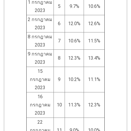
1 กรกฎาคม
5
9.7%
10.6%
2023
2 กรกฎาคม
6
12.0%
12.6%
2023
8 กรกฎาคม
7
10.6%
11.5%
2023
9 กรกฎาคม
8
12.3%
13.4%
2023
15
กรกฎาคม
9
10.2%
11.1%
2023
16
กรกฎาคม
10
11.3%
12.3%
2023
22
กรกฎาคม
11
9.0%
10.0%