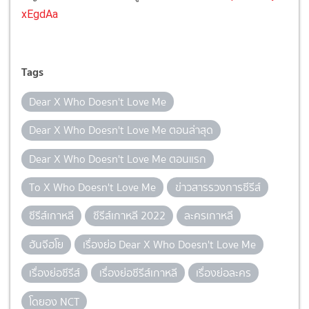
xEgdAa
Tags
Dear X Who Doesn't Love Me
Dear X Who Doesn't Love Me ตอนล่าสุด
Dear X Who Doesn't Love Me ตอนแรก
To X Who Doesn't Love Me
ข่าวสารรวงการซีรีส์
ซีรีส์เกาหลี
ซีรีส์เกาหลี 2022
ละครเกาหลี
ฮันจีฮโย
เรื่องย่อ Dear X Who Doesn't Love Me
เรื่องย่อซีรีส์
เรื่องย่อซีรีส์เกาหลี
เรื่องย่อละคร
โดยอง NCT