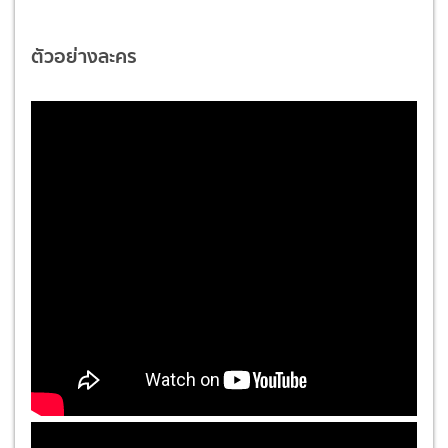
ตัวอย่างละคร