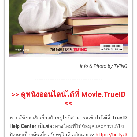
Info & Photo by TVING
-------------------------------------
>> ดูหนังออนไลน์ได้ที่ Movie.TrueID
<<
หากมีข้อสงสัยเกี่ยวกับทรูไอดีสามารถเข้าไปได้ที่
TrueID
Help Center
เป็นช่องทางใหม่ที่ให้ข้อมูลและการแก้ไข
ปัญหาเบื้องต้นเกี่ยวกับทรูไอดี คลิกเลย >>
https://bit.ly/3