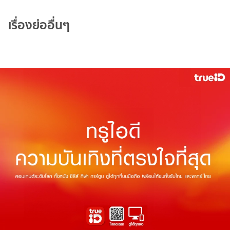
เรื่องย่ออื่นๆ