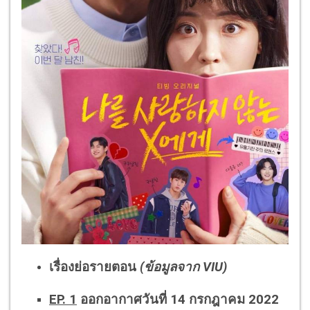
เรื่องย่อรายตอน
(ข้อมูลจาก VIU)
EP. 1
ออกอากาศวันที่ 14 กรกฎาคม 2022