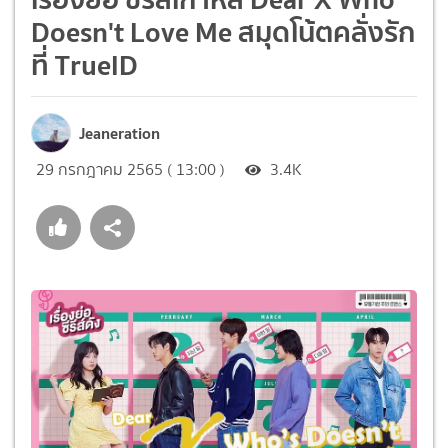
Doesn't Love Me สมุดโน้ตคลั่งรัก
ที่ TrueID
Jeaneration
29 กรกฎาคม 2565 ( 13:00 )
3.4K