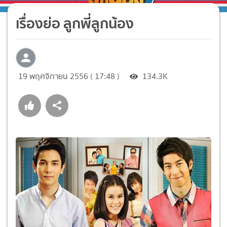
เรื่องย่อ ลูกพี่ลูกน้อง
19 พฤศจิกายน 2556 ( 17:48 )
134.3K