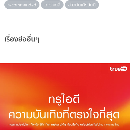
recommended
ดาราเดลี่
ข่าวบันเทิงวันนี้
เรื่องย่ออื่นๆ