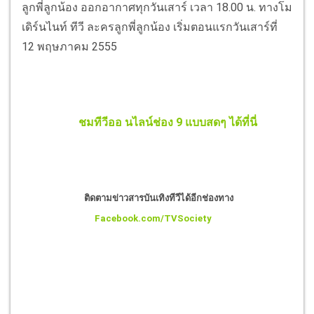
ลูกพี่ลูกน้อง ออกอากาศทุกวันเสาร์ เวลา 18.00 น. ทางโม
เดิร์นไนท์ ทีวี ละครลูกพี่ลูกน้อง เริ่มตอนแรกวันเสาร์ที่
12 พฤษภาคม 2555
ชมทีวีออ นไลน์ช่อง 9 แบบสดๆ ได้ที่นี่
ติดตามข่าวสารบันเทิงทีวีได้อีกช่องทาง
Facebook.com/TVSociety