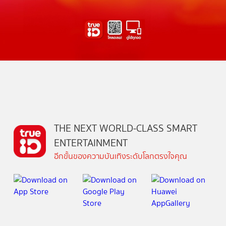
THE NEXT WORLD-CLASS SMART
ENTERTAINMENT
อีกขั้นของความบันเทิงระดับโลกตรงใจคุณ