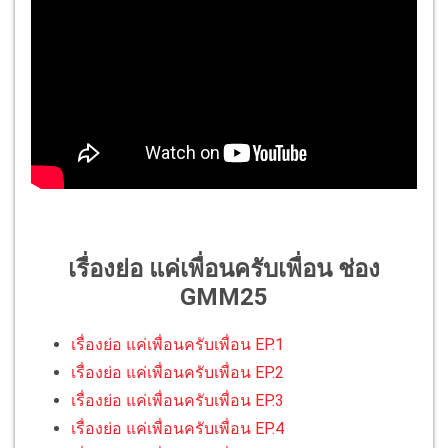
เรื่องย่อ แค่เพื่อนครับเพื่อน ช่อง
GMM25
เรื่องย่อ แค่เพื่อนครับเพื่อน EP.1
เรื่องย่อ แค่เพื่อนครับเพื่อน EP.2
เรื่องย่อ แค่เพื่อนครับเพื่อน EP.3
เรื่องย่อ แค่เพื่อนครับเพื่อน EP.4