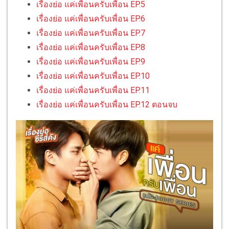
เรื่องย่อ แค่เพื่อนครับเพื่อน EP.5
เรื่องย่อ แค่เพื่อนครับเพื่อน EP.6
เรื่องย่อ แค่เพื่อนครับเพื่อน EP.7
เรื่องย่อ แค่เพื่อนครับเพื่อน EP.8
เรื่องย่อ แค่เพื่อนครับเพื่อน EP.9
เรื่องย่อ แค่เพื่อนครับเพื่อน EP.10
เรื่องย่อ แค่เพื่อนครับเพื่อน EP.11
เรื่องย่อ แค่เพื่อนครับเพื่อน EP.12 ตอนจบ