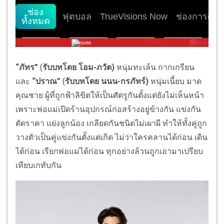
“ภัทร”
(
รับบทโดย โอม-ภวัต)
หนุ่มทะเล้น กากเกรียน
และ
“ปราณ”
(
รับบทโดย นนน-กรภัทร์)
หนุ่มเนี้ยบ มาด
คุณชาย ผู้ที่ถูกฟ้าลิขิตให้เป็นศัตรูกันตั้งแต่ยังไม่เห็นหน้า
เพราะพ่อแม่เปิดร้านอุปกรณ์ก่อสร้างอยู่ข้างกัน แข่งกัน
ตัดราคา แย่งลูกน้อง เกลียดกันชนิดไม่เผาผี ทำให้ทั้งคู่ถูก
วางตัวเป็นคู่แข่งกันตั้งแต่เกิด ไม่ว่าใครคลานได้ก่อน เดิน
ได้ก่อน เรียกพ่อแม่ได้ก่อน ทุกอย่างล้วนถูกเอามาเปรียบ
เทียบเกทับกัน