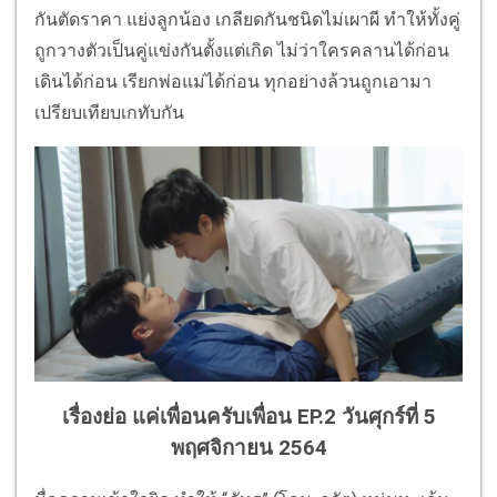
กันตัดราคา แย่งลูกน้อง เกลียดกันชนิดไม่เผาผี ทำให้ทั้งคู่
ถูกวางตัวเป็นคู่แข่งกันตั้งแต่เกิด ไม่ว่าใครคลานได้ก่อน
เดินได้ก่อน เรียกพ่อแม่ได้ก่อน ทุกอย่างล้วนถูกเอามา
เปรียบเทียบเกทับกัน
เรื่องย่อ แค่เพื่อนครับเพื่อน EP.2 วันศุกร์ที่ 5
พฤศจิกายน 2564