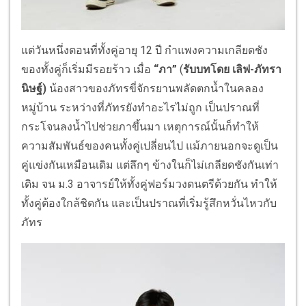
แต่วันหนึ่งตอนที่ทั้งคู่อายุ 12 ปี กำแพงความเกลียดชัง
ของทั้งคู่ก็เริ่มมีรอยร้าว เมื่อ
“ภา”
(
รับบทโดย เลิฟ-ภัทรา
นิษฐ์)
น้องสาวของภัทรขี่จักรยานพลัดตกน้ำในคลอง
หมู่บ้าน ระหว่างที่ภัทรยังทำอะไรไม่ถูก เป็นปราณที่
กระโจนลงน้ำไปช่วยภาขึ้นมา เหตุการณ์นั้นก็ทำให้
ความสัมพันธ์ของคนทั้งคู่เปลี่ยนไป แม้ภายนอกจะดูเป็น
คู่แข่งกันเหมือนเดิม แต่ลึกๆ ข้างในก็ไม่เกลียดชังกันเท่า
เดิม จน ม.3 อาจารย์ให้ทั้งคู่ฟอร์มวงดนตรีด้วยกัน ทำให้
ทั้งคู่ต้องใกล้ชิดกัน และเป็นปราณที่เริ่มรู้สึกหวั่นไหวกับ
ภัทร