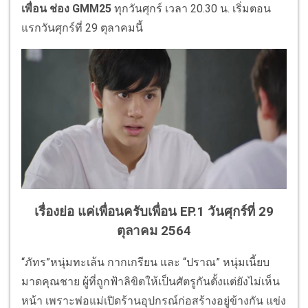
เพื่อน ช่อง GMM25
ทุกวันศุกร์ เวลา 20.30 น. เริ่มตอน
แรกวันศุกร์ที่ 29 ตุลาคมนี้
เรื่องย่อ แค่เพื่อนครับเพื่อน EP.1 วันศุกร์ที่ 29
ตุลาคม 2564
“ภัทร”หนุ่มทะเล้น กากเกรียน และ “ปราณ” หนุ่มเนี้ยบ
มาดคุณชาย ผู้ที่ถูกฟ้าลิขิตให้เป็นศัตรูกันตั้งแต่ยังไม่เห็น
หน้า เพราะพ่อแม่เปิดร้านอุปกรณ์ก่อสร้างอยู่ข้างกัน แข่ง