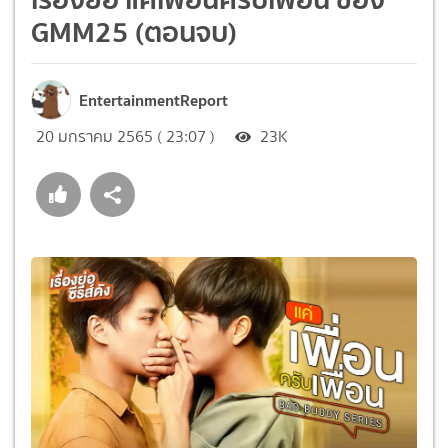
GMM25 (ตอนจบ)
EntertainmentReport
20 มกราคม 2565 ( 23:07 )
23K