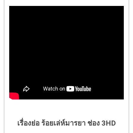
เรื่องย่อ
ร้อยเล่ห์มารยา
ช่อง 3HD