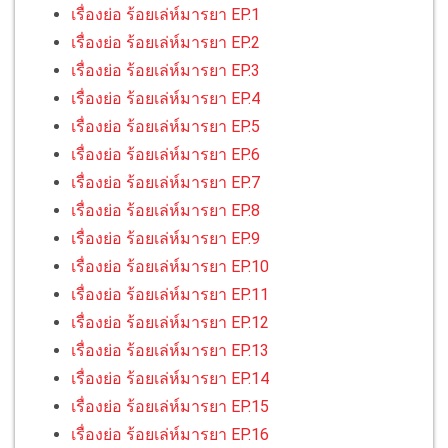
เรื่องย่อ ร้อยเล่ห์มารยา EP.1
เรื่องย่อ ร้อยเล่ห์มารยา EP.2
เรื่องย่อ ร้อยเล่ห์มารยา EP.3
เรื่องย่อ ร้อยเล่ห์มารยา EP.4
เรื่องย่อ ร้อยเล่ห์มารยา EP.5
เรื่องย่อ ร้อยเล่ห์มารยา EP.6
เรื่องย่อ ร้อยเล่ห์มารยา EP.7
เรื่องย่อ ร้อยเล่ห์มารยา EP.8
เรื่องย่อ ร้อยเล่ห์มารยา EP.9
เรื่องย่อ ร้อยเล่ห์มารยา EP.10
เรื่องย่อ ร้อยเล่ห์มารยา EP.11
เรื่องย่อ ร้อยเล่ห์มารยา EP.12
เรื่องย่อ ร้อยเล่ห์มารยา EP.13
เรื่องย่อ ร้อยเล่ห์มารยา EP.14
เรื่องย่อ ร้อยเล่ห์มารยา EP.15
เรื่องย่อ ร้อยเล่ห์มารยา EP.16