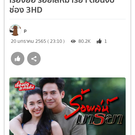
ช่อง 3HD
p
20 มกราคม 2565 ( 23:10 )
80.2K
1