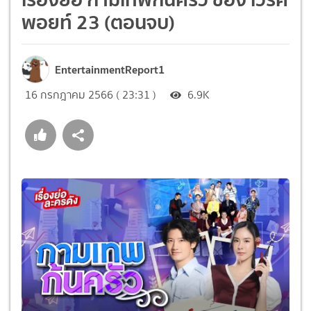
พอยท์ 23 (ตอนจบ)
EntertainmentReport1
16 กรกฎาคม 2566 ( 23:31 )
6.9K