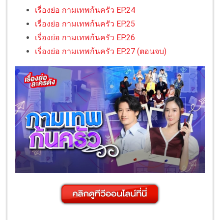
เรื่องย่อ กามเทพก้นครัว EP.24
เรื่องย่อ กามเทพก้นครัว EP.25
เรื่องย่อ กามเทพก้นครัว EP.26
เรื่องย่อ กามเทพก้นครัว EP.27 (ตอนจบ)