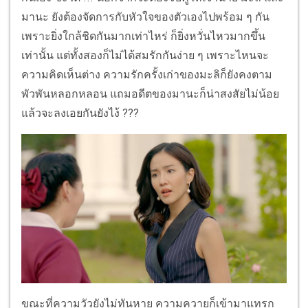
มานะ ยังต้องจัดการกับหัวใจของตัวเองไปพร้อม ๆ กัน
เพราะยิ่งใกล้ชิดกันมากเท่าไหร่ ก็ยิ่งหวั่นไหวมากขึ้น
เท่านั้น แต่ทั้งสองก็ไม่ได้สมรักกันง่าย ๆ เพราะไหนจะ
ความคิดเห็นต่าง ความรักครั้งเก่าของมะลิก็ยังคงตาม
พัวพันหลอกหลอน แถมอดีตของมานะก็น่าสงสัยไม่น้อย
แล้วจะลงเอยกันยังไง้ ???
ขณะที่ความวัวยังไม่ทันหาย ความควายก็เข้ามาแทรก