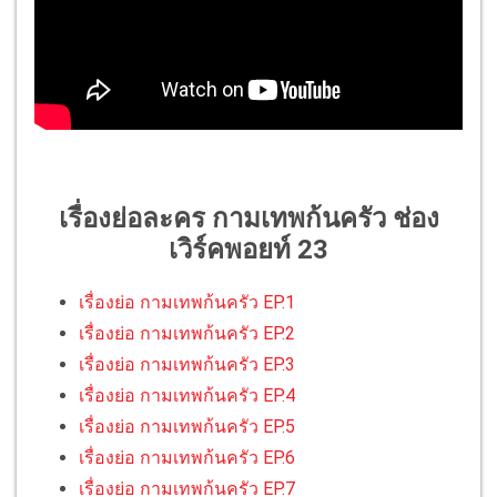
เรื่องย่อละคร กามเทพก้นครัว ช่อง
เวิร์คพอยท์ 23
เรื่องย่อ กามเทพก้นครัว EP.1
เรื่องย่อ กามเทพก้นครัว EP.2
เรื่องย่อ กามเทพก้นครัว EP.3
เรื่องย่อ กามเทพก้นครัว EP.4
เรื่องย่อ กามเทพก้นครัว EP.5
เรื่องย่อ กามเทพก้นครัว EP.6
เรื่องย่อ กามเทพก้นครัว EP.7