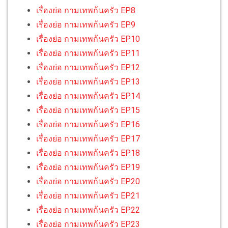
เรื่องย่อ กามเทพก้นครัว EP.8
เรื่องย่อ กามเทพก้นครัว EP.9
เรื่องย่อ กามเทพก้นครัว EP.10
เรื่องย่อ กามเทพก้นครัว EP.11
เรื่องย่อ กามเทพก้นครัว EP.12
เรื่องย่อ กามเทพก้นครัว EP.13
เรื่องย่อ กามเทพก้นครัว EP.14
เรื่องย่อ กามเทพก้นครัว EP.15
เรื่องย่อ กามเทพก้นครัว EP.16
เรื่องย่อ กามเทพก้นครัว EP.17
เรื่องย่อ กามเทพก้นครัว EP.18
เรื่องย่อ กามเทพก้นครัว EP.19
เรื่องย่อ กามเทพก้นครัว EP.20
เรื่องย่อ กามเทพก้นครัว EP.21
เรื่องย่อ กามเทพก้นครัว EP.22
เรื่องย่อ กามเทพก้นครัว EP.23