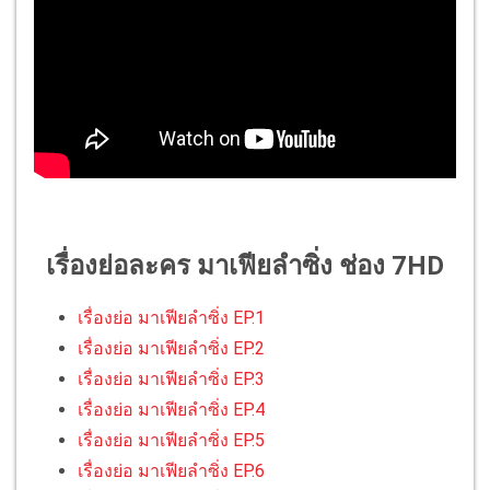
เรื่องย่อละคร มาเฟียลำซิ่ง ช่อง 7HD
เรื่องย่อ มาเฟียลำซิ่ง EP.1
เรื่องย่อ มาเฟียลำซิ่ง EP.2
เรื่องย่อ มาเฟียลำซิ่ง EP.3
เรื่องย่อ มาเฟียลำซิ่ง EP.4
เรื่องย่อ มาเฟียลำซิ่ง EP.5
เรื่องย่อ มาเฟียลำซิ่ง EP.6