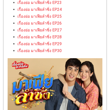
เรื่องย่อ มาเฟียลำซิ่ง EP.23
เรื่องย่อ มาเฟียลำซิ่ง EP.24
เรื่องย่อ มาเฟียลำซิ่ง EP.25
เรื่องย่อ มาเฟียลำซิ่ง EP.26
เรื่องย่อ มาเฟียลำซิ่ง EP.27
เรื่องย่อ มาเฟียลำซิ่ง EP.28
เรื่องย่อ มาเฟียลำซิ่ง EP.29
เรื่องย่อ มาเฟียลำซิ่ง EP.30