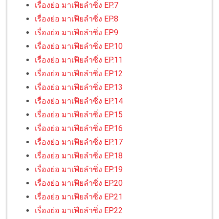
เรื่องย่อ มาเฟียลำซิ่ง EP.7
เรื่องย่อ มาเฟียลำซิ่ง EP.8
เรื่องย่อ มาเฟียลำซิ่ง EP.9
เรื่องย่อ มาเฟียลำซิ่ง EP.10
เรื่องย่อ มาเฟียลำซิ่ง EP.11
เรื่องย่อ มาเฟียลำซิ่ง EP.12
เรื่องย่อ มาเฟียลำซิ่ง EP.13
เรื่องย่อ มาเฟียลำซิ่ง EP.14
เรื่องย่อ มาเฟียลำซิ่ง EP.15
เรื่องย่อ มาเฟียลำซิ่ง EP.16
เรื่องย่อ มาเฟียลำซิ่ง EP.17
เรื่องย่อ มาเฟียลำซิ่ง EP.18
เรื่องย่อ มาเฟียลำซิ่ง EP.19
เรื่องย่อ มาเฟียลำซิ่ง EP.20
เรื่องย่อ มาเฟียลำซิ่ง EP.21
เรื่องย่อ มาเฟียลำซิ่ง EP.22