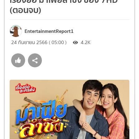
(ตอนจบ)
EntertainmentReport1
24 กันยายน 2566 ( 05:00 )
4.2K