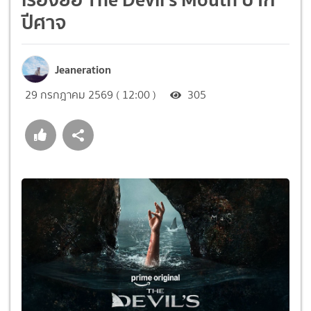
ปีศาจ
Jeaneration
29 กรกฎาคม 2569 ( 12:00 )
305