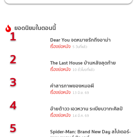
ยอดนิยมในตอนนี้
1
Dear You จดหมายรักถึงอาม่า
เรื่องย่อหนัง
5 วันที่แล้ว
2
The Last House บ้านหลังสุดท้าย
เรื่องย่อหนัง
10 ชั่วโมงที่แล้ว
3
คำสารภาพของหมอผี
เรื่องย่อหนัง
13 มิ.ย. 69
4
อ้ายต้าวว เอวหวาน ระเบียบวาทะศิลป์
เรื่องย่อหนัง
14 มี.ค. 69
5
Spider-Man: Brand New Day สไปเดอร์-