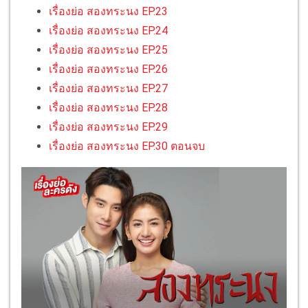
เรื่องย่อ สองทระนง EP.23
เรื่องย่อ สองทระนง EP.24
เรื่องย่อ สองทระนง EP.25
เรื่องย่อ สองทระนง EP.26
เรื่องย่อ สองทระนง EP.27
เรื่องย่อ สองทระนง EP.28
เรื่องย่อ สองทระนง EP.29
เรื่องย่อ สองทระนง EP.30 ตอนจบ