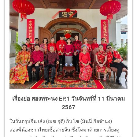
เรื่องย่อ สองทระนง EP.1 วันจันทร์ที่ 11 มีนาคม
2567
ในวันตรุษจีน เล้ง (เมฆ จุติ) กับ ไซ (มันนี่ กิจจำนง)
สองพี่น้องชาวไทยเชื้อสายจีน ซึ่งโตมาด้วยการเลี้ยงดู