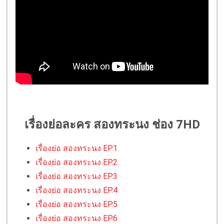
เรื่องย่อละคร สองทระนง ช่อง 7HD
เรื่องย่อ สองทระนง EP.1
เรื่องย่อ สองทระนง EP.2
เรื่องย่อ สองทระนง EP.3
เรื่องย่อ สองทระนง EP.4
เรื่องย่อ สองทระนง EP.5
เรื่องย่อ สองทระนง EP.6