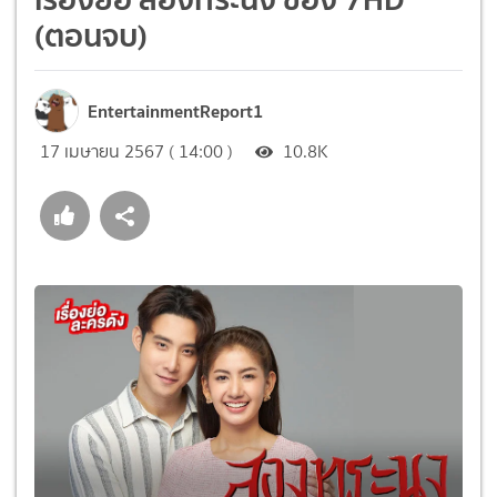
(ตอนจบ)
EntertainmentReport1
17 เมษายน 2567 ( 14:00 )
10.8K