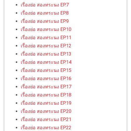
เรื่องย่อ สองทระนง EP.7
เรื่องย่อ สองทระนง EP.8
เรื่องย่อ สองทระนง EP.9
เรื่องย่อ สองทระนง EP.10
เรื่องย่อ สองทระนง EP.11
เรื่องย่อ สองทระนง EP.12
เรื่องย่อ สองทระนง EP.13
เรื่องย่อ สองทระนง EP.14
เรื่องย่อ สองทระนง EP.15
เรื่องย่อ สองทระนง EP.16
เรื่องย่อ สองทระนง EP.17
เรื่องย่อ สองทระนง EP.18
เรื่องย่อ สองทระนง EP.19
เรื่องย่อ สองทระนง EP.20
เรื่องย่อ สองทระนง EP.21
เรื่องย่อ สองทระนง EP.22