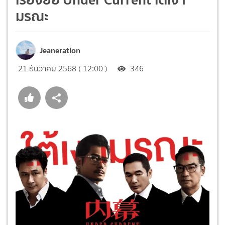
มรณะ
Jeaneration
21 ธันวาคม 2568 ( 12:00 )
346