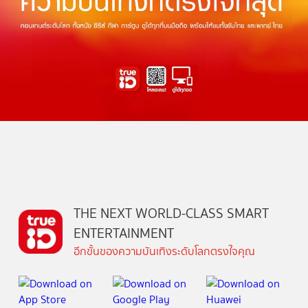
THE NEXT WORLD-CLASS SMART
ENTERTAINMENT
อีกขั้นของความบันเทิงระดับโลกตรงใจคุณ