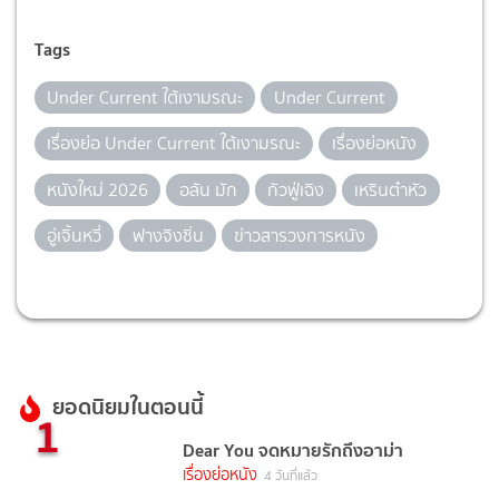
Tags
Under Current ใต้เงามรณะ
Under Current
เรื่องย่อ Under Current ใต้เงามรณะ
เรื่องย่อหนัง
หนังใหม่ 2026
อลัน มัก
กัวฟู่เฉิง
เหรินต๋าหัว
อู่เจิ้นหวี่
ฟางจิงซิ่น
ข่าวสารวงการหนัง
ยอดนิยมในตอนนี้
1
Dear You จดหมายรักถึงอาม่า
เรื่องย่อหนัง
4 วันที่แล้ว