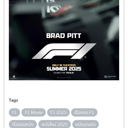
Tags
F1
F1 Movie
F1 2025
เรื่องย่อ F1
เรื่องย่อหนัง
หนังใหม่ 2025
หนังรถแข่ง