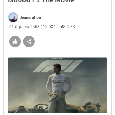
Jeaneration
21 มิถุนายน 2568 ( 15:00 )
1.8K