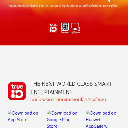
THE NEXT WORLD-CLASS SMART
ENTERTAINMENT
อีกขั้นของความบันเทิงระดับโลกตรงใจคุณ