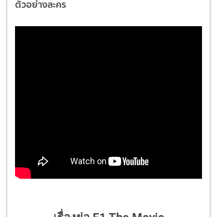
ตัวอย่างละคร