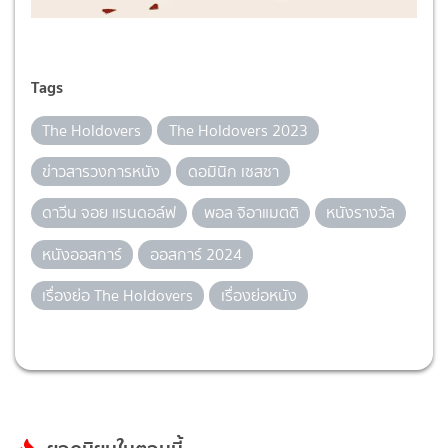
Tags
The Holdovers
The Holdovers 2023
ข่าวสารวงการหนัง
ดอมินิก เซสซา
ดาวีน จอย แรนดอล์ฟ
พอล จิอาแมตติ
หนังรางวัล
หนังออสการ์
ออสการ์ 2024
เรื่องย่อ The Holdovers
เรื่องย่อหนัง