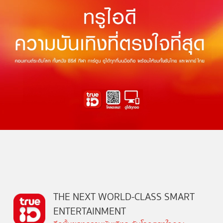
THE NEXT WORLD-CLASS SMART
ENTERTAINMENT