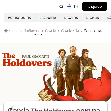
TH
เข้าสู่ระบบ
หน้าแรกบันเทิง
ข่าวบันเทิง
ข่าวละคร
ข่าวหนัง
รี
อ่าน
บันเทิงดารา
เรื่องย่อ
เรื่องย่อหนัง
เรื่องย่อ The
Holdovers ฤดูหนาวนี้ไม่ไร้ไออุ่น
เรื่องย่อ The Holdovers ฤดูหนาว