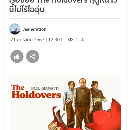
นี้ไม่ไร้ไออุ่น
Jeaneration
21 มกราคม 2567 ( 12:30 )
1.2K