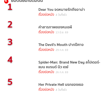
ยอดนิยมในตอนนี้
1
Dear You จดหมายรักถึงอาม่า
เรื่องย่อหนัง
4 วันที่แล้ว
2
คำสารภาพของหมอผี
เรื่องย่อหนัง
13 มิ.ย. 69
3
The Devil's Mouth ปากปีศาจ
เรื่องย่อหนัง
29 ก.ค. 69
4
Spider-Man: Brand New Day สไปเดอร์-
แมน แบรนด์ นิว เดย์
เรื่องย่อหนัง
26 ก.ค. 69
5
Her Private Hell นรกของเธอ
เรื่องย่อหนัง
4 วันที่แล้ว