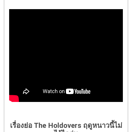
เรื่องย่อ The Holdovers ฤดูหนาวนี้ไม่