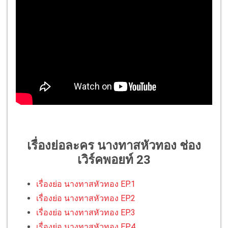
เรื่องย่อละคร นางทาสหัวทอง ช่อง
เวิร์คพอยท์ 23
เรื่องย่อ นางทาสหัวทอง EP.1
เรื่องย่อ นางทาสหัวทอง EP.2
เรื่องย่อ นางทาสหัวทอง EP.3
เรื่องย่อ นางทาสหัวทอง EP.4