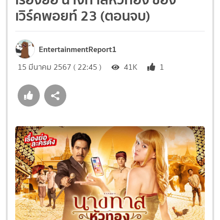
เวิร์คพอยท์ 23 (ตอนจบ)
EntertainmentReport1
15 มีนาคม 2567 ( 22:45 )
41K
1