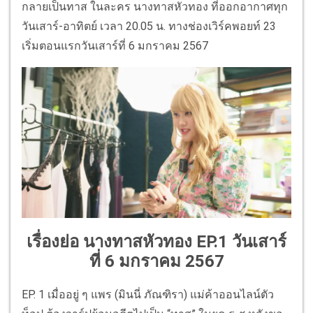
กลายเป็นทาส ในละคร นางทาสหัวทอง ที่ออกอากาศทุก
วันเสาร์-อาทิตย์ เวลา 20.05 น. ทางช่องเวิร์คพอยท์ 23
เริ่มตอนแรกวันเสาร์ที่ 6 มกราคม 2567
เรื่องย่อ นางทาสหัวทอง EP.1 วันเสาร์
ที่ 6 มกราคม 2567
EP. 1 เมื่ออยู่ ๆ แพร (มินนี่ ภัณฑิรา) แม่ค้าออนไลน์ตัว