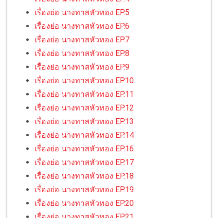
เรื่องย่อ นางทาสหัวทอง EP.5
เรื่องย่อ นางทาสหัวทอง EP.6
เรื่องย่อ นางทาสหัวทอง EP.7
เรื่องย่อ นางทาสหัวทอง EP.8
เรื่องย่อ นางทาสหัวทอง EP.9
เรื่องย่อ นางทาสหัวทอง EP.10
เรื่องย่อ นางทาสหัวทอง EP.11
เรื่องย่อ นางทาสหัวทอง EP.12
เรื่องย่อ นางทาสหัวทอง EP.13
เรื่องย่อ นางทาสหัวทอง EP.14
เรื่องย่อ นางทาสหัวทอง EP.16
เรื่องย่อ นางทาสหัวทอง EP.17
เรื่องย่อ นางทาสหัวทอง EP.18
เรื่องย่อ นางทาสหัวทอง EP.19
เรื่องย่อ นางทาสหัวทอง EP.20
เรื่องย่อ นางทาสหัวทอง EP.21