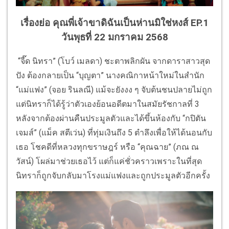
เรื่องย่อ คุณพี่เจ้าขาดิฉันเป็นห่านมิใช่หงส์ EP.1
วันพุธที่ 22 มกราคม 2568
“จี๊ด นิทรา” (โบว์ เมลดา) ชะตาพลิกผัน จากดาราสาวสุด
ปัง ต้องกลายเป็น “บุญตา” นางคณิกาหน้าใหม่ในสำนัก
“แม่แฟง” (จอย รินลณี) แม้จะยังงง ๆ จับต้นชนปลายไม่ถูก
แต่นิทราก็ได้รู้ว่าตัวเองย้อนอดีตมาในสมัยรัชกาลที่ 3
หลังจากต้องผ่านคืนประมูลตัวและได้ขึ้นห้องกับ “กปิตัน
เจมส์” (แม็ค สตีเว่น) ที่ทุ่มเงินถึง 5 ตำลึงเพื่อให้ได้นอนกับ
เธอ โชคดีที่หลวงทุกขราษฎร์ หรือ “คุณฉาย” (ภณ ณ
วัสน์) โผล่มาช่วยเธอไว้ แต่ก็แค่ชั่วคราวเพราะในที่สุด
นิทราก็ถูกจับกลับมาโรงแม่แฟงและถูกประมูลตัวอีกครั้ง