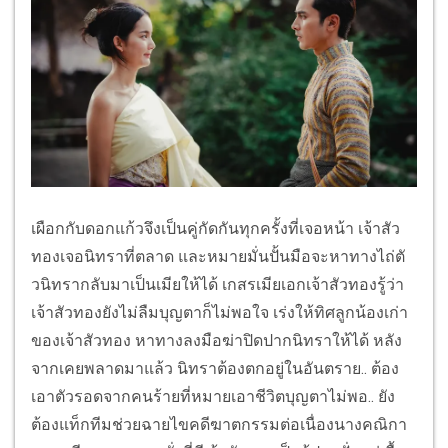
เผือกกับดอกแก้วจึงเป็นคู่กัดกั
นทุกครั้งที่เจอหน้า เจ้าสัว
ทองเจอนิทราที่ตลาด และหมายมั่นปั้นมือจะหาทางไถ่ตั
วนิทรากลับมาเป็นเมียให้ได้ เกสรเมียเอกเจ้าสัวทองรู้ว่า
เจ้
าสัวทองยังไม่ลืมบุญตาก็ไม่พอใจ เร่งให้ทิศลูกน้องเก่า
ของเจ้าสั
วทอง หาทางลงมือฆ่าปิดปากนิทราให้ได้ หลัง
จากเคยพลาดมาแล้ว นิทราต้องตกอยู่ในอันตราย.. ต้อง
เอาตัวรอดจากคนร้ายที่
หมายเอาชีวิตบุญตาไม่พอ.. ยัง
ต้องแท็กทีมช่วยฉายไขคดี
ฆาตกรรมต่อเนื่องนางคณิกา