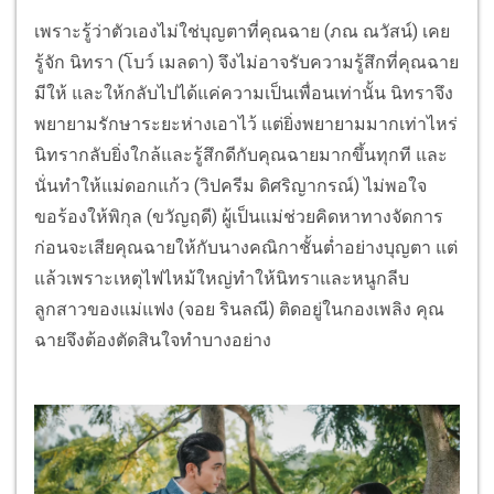
เพราะรู้ว่าตัวเองไม่ใช่บุญตาที่คุณฉาย (ภณ ณวัสน์) เคย
รู้จัก นิทรา (โบว์ เมลดา) จึงไม่อาจรับความรู้สึกที่คุณฉาย
มีให้ และให้กลับไปได้แค่ความเป็นเพื่อนเท่านั้น นิทราจึง
พยายามรักษาระยะห่างเอาไว้ แต่ยิ่งพยายามมากเท่าไหร่
นิทรากลับยิ่งใกล้และรู้สึกดีกับคุณฉายมากขึ้นทุกที และ
นั่นทำให้แม่ดอกแก้ว (วิปครีม ดิศริญากรณ์) ไม่พอใจ
ขอร้องให้พิกุล (ขวัญฤดี) ผู้เป็นแม่ช่วยคิดหาทางจัดการ
ก่อนจะเสียคุณฉายให้กับนางคณิกาชั้นต่ำอย่างบุญตา แต่
แล้วเพราะเหตุไฟไหม้ใหญ่ทำให้นิทราและหนูกลีบ
ลูกสาวของแม่แฟง (จอย รินลณี) ติดอยู่ในกองเพลิง คุณ
ฉายจึงต้องตัดสินใจทำบางอย่าง