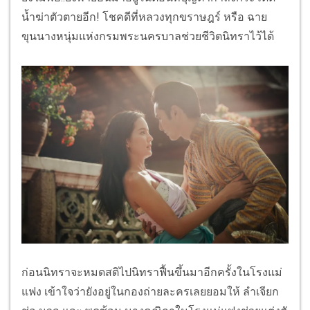
น้ำฆ่าตัวตายอีก! โชคดีที่หลวงทุกขราษฎร์ หรือ ฉาย
ขุนนางหนุ่มแห่งกรมพระนครบาลช่
วยชีวิตนิทราไว้ได้
ก่อนนิทราจะหมดสติไปนิทราฟื้นขึ้
นมาอีกครั้งในโรงแม่
แฟง เข้าใจว่ายังอยู่ในกองถ่
ายละครเลยยอมให้ ลำเจียก