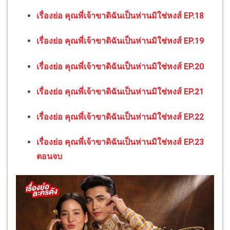
เรื่องย่อ คุณพี่เจ้าขาดิฉันเป็นห่านมิใช่หงส์ EP.18
เรื่องย่อ คุณพี่เจ้าขาดิฉันเป็นห่านมิใช่หงส์ EP.19
เรื่องย่อ คุณพี่เจ้าขาดิฉันเป็นห่านมิใช่หงส์ EP.20
เรื่องย่อ คุณพี่เจ้าขาดิฉันเป็นห่านมิใช่หงส์ EP.21
เรื่องย่อ คุณพี่เจ้าขาดิฉันเป็นห่านมิใช่หงส์ EP.22
เรื่องย่อ คุณพี่เจ้าขาดิฉันเป็นห่านมิใช่หงส์ EP.23
ตอนจบ