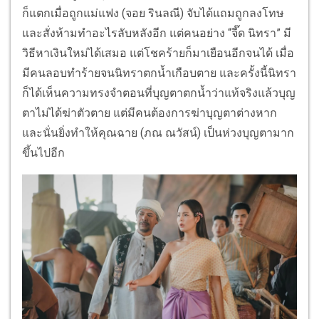
ก็แตกเมื่อถูกแม่แฟง (จอย รินลณี) จับได้แถมถูกลงโทษ
และสั่งห้ามทำอะไรลับหลังอีก แต่คนอย่าง “จี๊ด นิทรา” มี
วิธีหาเงินใหม่ได้เสมอ แต่โชคร้ายก็มาเยือนอีกจนได้ เมื่อ
มีคนลอบทำร้ายจนนิทราตกน้ำเกือบตาย และครั้งนี้นิทรา
ก็ได้เห็นความทรงจำตอนที่บุญตาตกน้ำว่าแท้จริงแล้วบุญ
ตาไม่ได้ฆ่าตัวตาย แต่มีคนต้องการฆ่าบุญตาต่างหาก
และนั่นยิ่งทำให้คุณฉาย (ภณ ณวัสน์) เป็นห่วงบุญตามาก
ขึ้นไปอีก