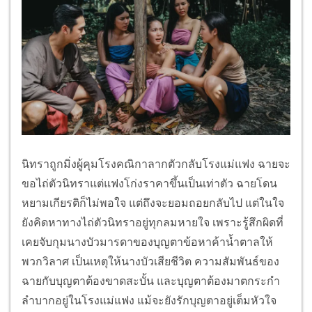
นิทราถูกมิ่งผู้คุมโรงคณิ
กาลากตัวกลับโรงแม่แฟง ฉายจะ
ขอไถ่ตัวนิทราแต่แฟงโก่
งราคาขึ้นเป็นเท่าตัว ฉายโดน
หยามเกียรติก็ไม่พอใจ แต่ถึงจะยอมถอยกลับไป แต่ในใจ
ยังคิดหาทางไถ่ตัวนิ
ทราอยู่ทุกลมหายใจ เพราะรู้สึกผิดที่
เคยจับกุ
มนางบัวมารดาของบุญตาข้อหาค้าน้ำ
ตาลให้
พวกวิลาศ เป็นเหตุให้นางบัวเสียชีวิต ความสัมพันธ์ของ
ฉายกับบุญตาต้
องขาดสะบั้น และบุญตาต้องมาตกระกำ
ลำบากอยู่
ในโรงแม่แฟง แม้จะยังรักบุญตาอยู่เต็มหัวใจ