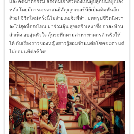
และคดีฆาตกรรม สรั่งที่มีเจ้าสัวทองเป็นผู้ปลุ
กปั่นอยู่เบื้อง
หลัง โดยมีการเจรจาสนธิสัญญาเบอร์นี
ย์เป็นเดิมพันอีก
ด้วย! ชีวิตใหม่ครั้งนี้ไม่ง่ายเลยจ้
ะพี่จ๋า.. บทสรุปชีวิตนิทรา
จะไปสุดที่
ตรงไหน มาร่วมลุ้น สุขเศร้าเหงาซึ้ง ฮาสะท้าน
สำเพ็ง อบอุ่นหัวใจ ลุ้นระทึกตามล่าหาฆาตกรตัวจริ
งให้
ได้ กับเรื่องราวของหญิงสาวผู้
ยอมจำนนต่อโชคชะตา แต่
ไม่ยอมแพ้ต่อชีวิต!