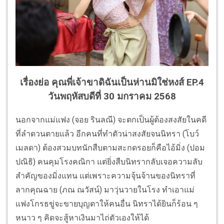
เรื่องย่อ คุณพี่เจ้าขาดิฉันเป็นห่านมิใช่หงส์ EP.4
วันพฤหัสบดีที่ 30 มกราคม 2568
นอกจากแม่แฟง (จอย รินลณี) จะตกเป็นผู้ต้องสงสัยในคดี
ที่ลำดวนตายแล้ว อีกคนที่ทำตัวน่าสงสัยจนนิทรา (โบว์
เมลดา) ต้องสวมบทนักสืบตามสะกดรอยก็คือไอ้มิ่ง (ปอม
ปณิธิ) คนคุมโรงคณิกา แต่ยิ่งสืบนิทรากลับเจอความลับ
สำคัญของมิ่งแทน แต่เพราะความจุ้นจ้านของนิทราที่
ลากคุณฉาย (ภณ ณวัสน์) มาวุ่นวายในโรง ทำเอาแม่
แฟงโกรธขู่จะขายบุญตาให้คนอื่น นิทราได้ยินก็ร้อน ๆ
หนาว ๆ คิดจะสู้หาเงินมาไถ่ตัวเองให้ได้