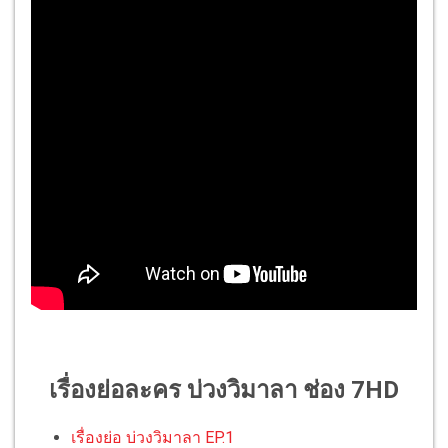
เรื่องย่อละคร บ่วงวิมาลา ช่อง 7HD
เรื่องย่อ บ่วงวิมาลา EP.1