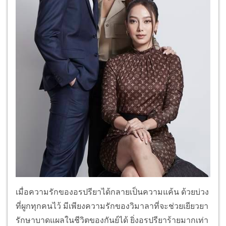
เมื่อความรักของอรปรียาได้กลายเป็นความแค้น ด้วยบ่วง
ที่ผูกทุกคนไว้ มีเพียงความรักของวิมาลาที่จะช่วยเยียวยา
รักษาบาดแผลในชีวิตของกันย์ได้ ยิ่งอรปรียาร้ายมากเท่า