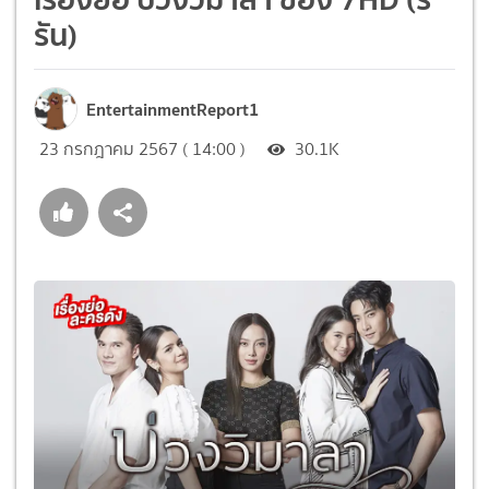
รัน)
EntertainmentReport1
23 กรกฎาคม 2567 ( 14:00 )
30.1K