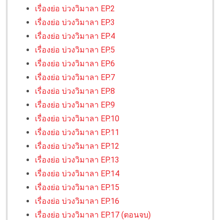
เรื่องย่อ บ่วงวิมาลา EP.2
เรื่องย่อ บ่วงวิมาลา EP.3
เรื่องย่อ บ่วงวิมาลา EP.4
เรื่องย่อ บ่วงวิมาลา EP.5
เรื่องย่อ บ่วงวิมาลา EP.6
เรื่องย่อ บ่วงวิมาลา EP.7
เรื่องย่อ บ่วงวิมาลา EP.8
เรื่องย่อ บ่วงวิมาลา EP.9
เรื่องย่อ บ่วงวิมาลา EP.10
เรื่องย่อ บ่วงวิมาลา EP.11
เรื่องย่อ บ่วงวิมาลา EP.12
เรื่องย่อ บ่วงวิมาลา EP.13
เรื่องย่อ บ่วงวิมาลา EP.14
เรื่องย่อ บ่วงวิมาลา EP.15
เรื่องย่อ บ่วงวิมาลา EP.16
เรื่องย่อ บ่วงวิมาลา EP.17 (ตอนจบ)