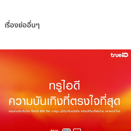
เรื่องย่ออื่นๆ