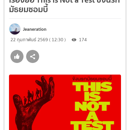
มัธยมซอมบี้
Jeaneration
22 กุมภาพันธ์ 2569 ( 12:30 )
174