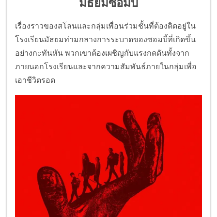
มัธยมซอมบี้
เรื่องราวของสโลนและกลุ่มเพื่อนร่วมชั้นที่ต้องติดอยู่ใน
โรงเรียนมัธยมท่ามกลางการระบาดของซอมบี้ที่เกิดขึ้น
อย่างกะทันหัน พวกเขาต้องเผชิญกับแรงกดดันทั้งจาก
ภายนอกโรงเรียนและจากความสัมพันธ์ภายในกลุ่มเพื่อ
เอาชีวิตรอด