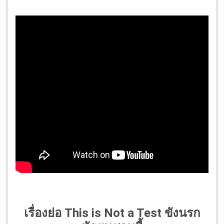
เรื่องย่อ This is Not a Test ขังนรก