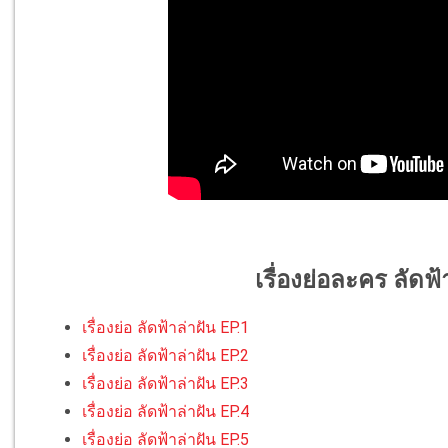
เรื่องย่อละคร ลัดฟ
เรื่องย่อ ลัดฟ้าล่าฝัน EP.1
เรื่องย่อ ลัดฟ้าล่าฝัน EP.2
เรื่องย่อ ลัดฟ้าล่าฝัน EP.3
เรื่องย่อ ลัดฟ้าล่าฝัน EP.4
เรื่องย่อ ลัดฟ้าล่าฝัน EP.5