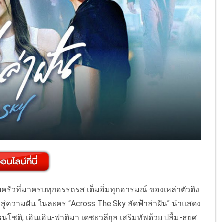
บครัวที่มาครบทุกอรรถรส เต็มอิ่มทุกอารมณ์ ของเหล่าตัวตึง
งสู่ความฝัน ในละคร “Across The Sky ลัดฟ้าล่าฝัน” นำแสดง
ชติ, เอินเอิน-ฟาติมา เดชะวลีกุล เสริมทัพด้วย ปลื้ม-ธยศ