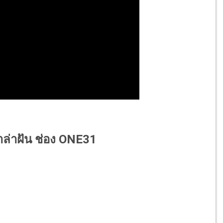
้าล่าฝัน ช่อง ONE31