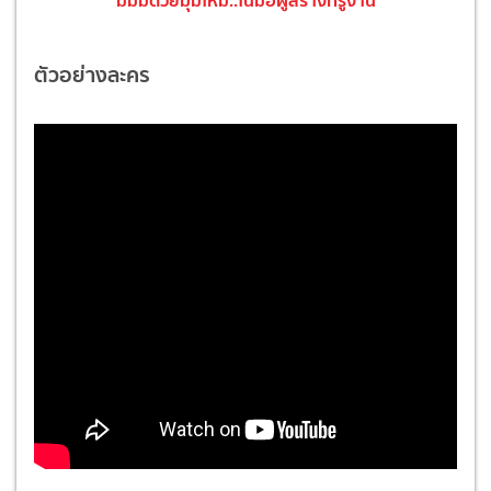
ตัวอย่างละคร