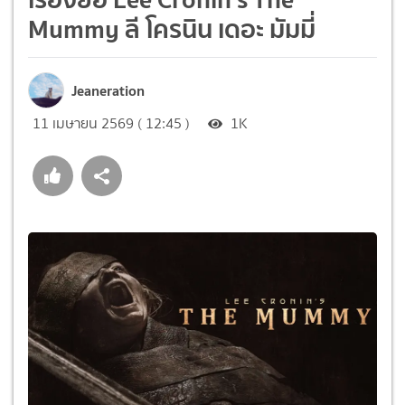
Mummy ลี โครนิน เดอะ มัมมี่
Jeaneration
11 เมษายน 2569 ( 12:45 )
1K