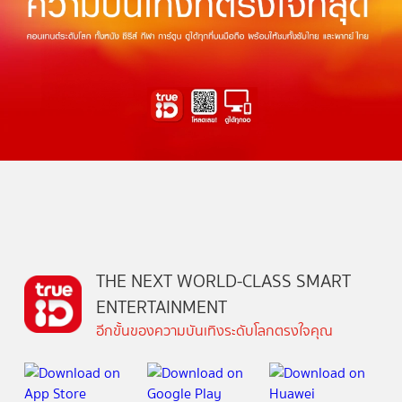
THE NEXT WORLD-CLASS SMART
ENTERTAINMENT
อีกขั้นของความบันเทิงระดับโลกตรงใจคุณ