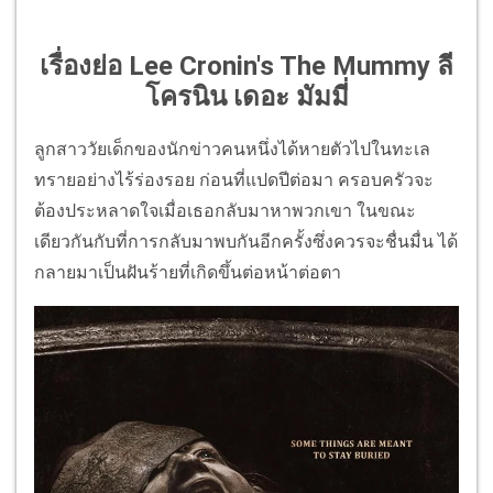
เรื่องย่อ Lee Cronin's The Mummy ลี
โครนิน เดอะ มัมมี่
ลูกสาววัยเด็กของนักข่าวคนหนึ่งได้หายตัวไปในทะเล
ทรายอย่างไร้ร่องรอย ก่อนที่แปดปีต่อมา ครอบครัวจะ
ต้องประหลาดใจเมื่อเธอกลับมาหาพวกเขา ในขณะ
เดียวกันกับที่การกลับมาพบกันอีกครั้งซึ่งควรจะชื่นมื่น ได้
กลายมาเป็นฝันร้ายที่เกิดขึ้นต่อหน้าต่อตา