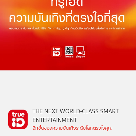
THE NEXT WORLD-CLASS SMART
ENTERTAINMENT
อีกขั้นของความบันเทิงระดับโลกตรงใจคุณ