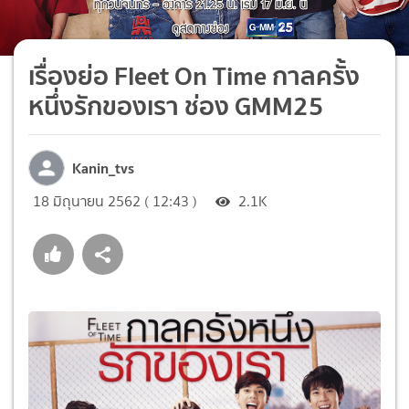
เรื่องย่อ Fleet On Time กาลครั้ง
หนึ่งรักของเรา ช่อง GMM25
Kanin_tvs
18 มิถุนายน 2562 ( 12:43 )
2.1K