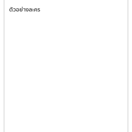
ตัวอย่างละคร