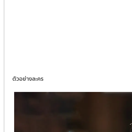
ตัวอย่างละคร