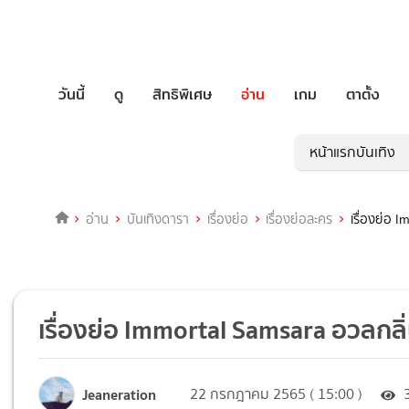
วันนี้
ดู
สิทธิพิเศษ
อ่าน
เกม
ตาตั้ง
หน้าแรกบันเทิง
อ่าน
บันเทิงดารา
เรื่องย่อ
เรื่องย่อละคร
เรื่องย่อ 
เรื่องย่อ Immortal Samsara อวลกลิ
Jeaneration
22 กรกฎาคม 2565 ( 15:00 )