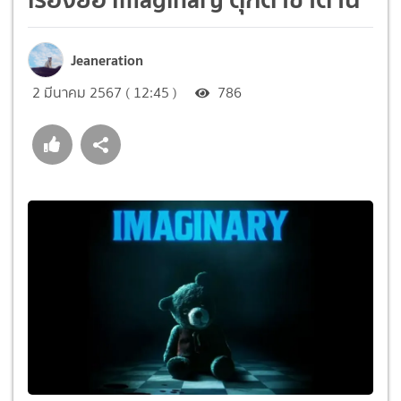
Jeaneration
2 มีนาคม 2567 ( 12:45 )
786