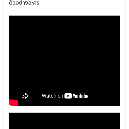
ตัวอย่างละคร