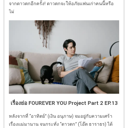
จากดาวตกอีกครั้ง! ดาวตกจะให้อภัยแฟนเก่าคนนี้หรือ
ไม่
เรื่องย่อ FOUREVER YOU Project Part 2 EP.13
หลังจากที่ “อาทิตย์” (เงิน อนุภาษ) จมอยู่กับความเศร้า
เรื่องแม่มานาน จนกระทั่ง “ดาวตก” (โอ๊ต ธาราธร) ได้