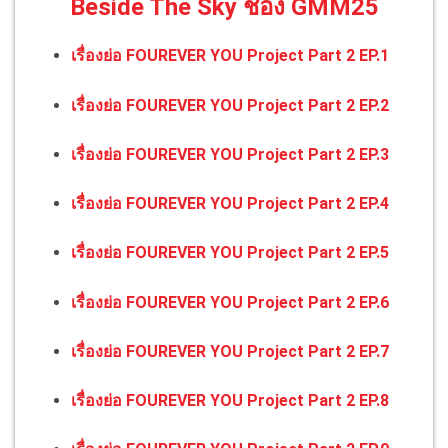
Beside The Sky ช่อง GMM25
เรื่องย่อ FOUREVER YOU Project Part 2 EP.1
เรื่องย่อ FOUREVER YOU Project Part 2 EP.2
เรื่องย่อ FOUREVER YOU Project Part 2 EP.3
เรื่องย่อ FOUREVER YOU Project Part 2 EP.4
เรื่องย่อ FOUREVER YOU Project Part 2 EP.5
เรื่องย่อ FOUREVER YOU Project Part 2 EP.6
เรื่องย่อ FOUREVER YOU Project Part 2 EP.7
เรื่องย่อ FOUREVER YOU Project Part 2 EP.8