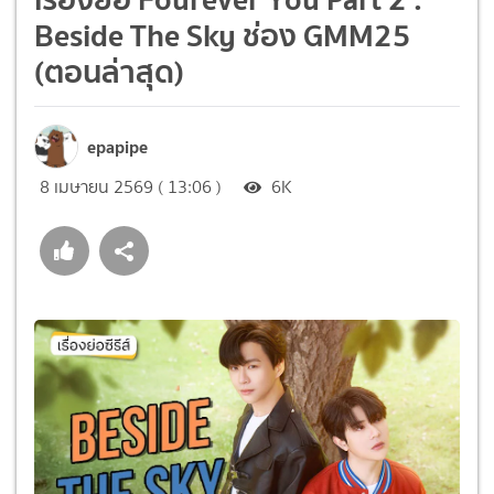
Beside The Sky ช่อง GMM25
(ตอนล่าสุด)
epapipe
8 เมษายน 2569 ( 13:06 )
6K