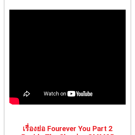
เรื่องย่อ Fourever You Part 2