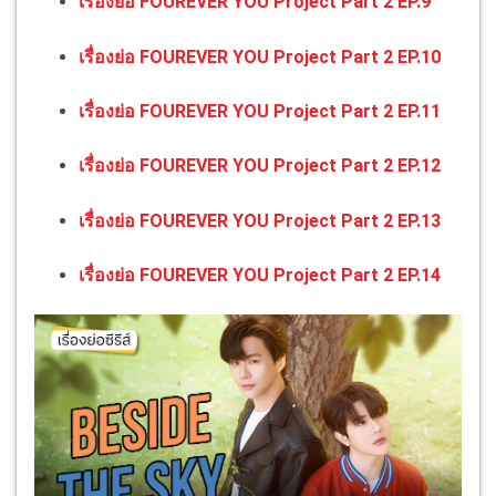
เรื่องย่อ FOUREVER YOU Project Part 2 EP.9
เรื่องย่อ FOUREVER YOU Project Part 2 EP.10
เรื่องย่อ FOUREVER YOU Project Part 2 EP.11
เรื่องย่อ FOUREVER YOU Project Part 2 EP.12
เรื่องย่อ FOUREVER YOU Project Part 2 EP.13
เรื่องย่อ FOUREVER YOU Project Part 2 EP.14