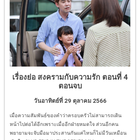
เรื่องย่อ สงครามกับความรัก ตอนที่ 4
ตอนจบ
วันอาทิตย์ที่ 29 ตุลาคม 2566
เมื่อความสัมพันธ์ของคำว่าครอบครัวไม่สามารถเดิน
หน้าไปต่อได้อีกเพราะเมื่ออีกฝ่ายหมดใจ ส่วนอีกคน
พยายามจะจับมือมาประสานกันแค่ไหนก็ไม่มีวันเหมือน