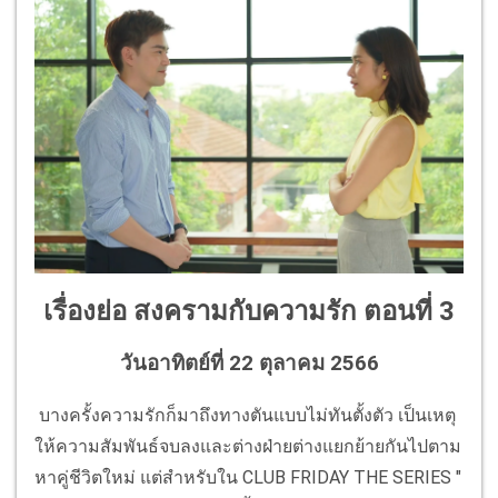
เรื่องย่อ สงครามกับความรัก ตอนที่ 3
วันอาทิตย์ที่ 22 ตุลาคม 2566
บางครั้งความรักก็มาถึงทางตันแบบไม่ทันตั้งตัว เป็นเหตุ
ให้ความสัมพันธ์จบลงและต่างฝ่ายต่างแยกย้ายกันไปตาม
หาคู่ชีวิตใหม่ แต่สำหรับใน CLUB FRIDAY THE SERIES "