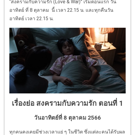
“สงครามกับความรัก (Love & War)” เริ่มตอนแรก วัน
อาทิตย์ ที่ 8 ตุลาคม นี้ เวลา 22.15 น. และทุกคืนวัน
อาทิตย์ เวลา 22.15 น.
เรื่องย่อ สงครามกับความรัก ตอนที่ 1
วันอาทิตย์ที่ 8 ตุลาคม 2566
ทุกคนคงเคยมีช่วงเวลาแย่ ๆ ในชีวิต ซึ่งแต่ละคนได้รับผล