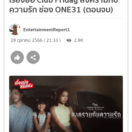
ความรัก ช่อง ONE31 (ตอนจบ)
EntertainmentReport1
28 ตุลาคม 2566 ( 21:33 )
2.8K