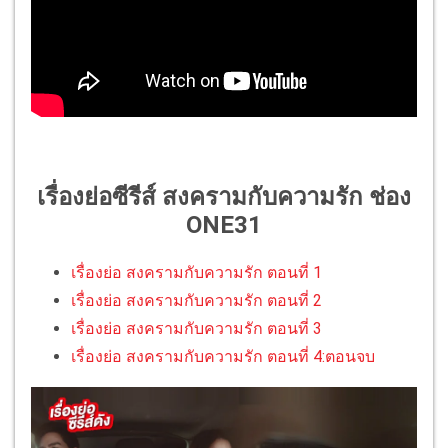
เรื่องย่อซีรีส์ สงครามกับความรัก ช่อง
ONE31
เรื่องย่อ สงครามกับความรัก ตอนที่ 1
เรื่องย่อ สงครามกับความรัก ตอนที่ 2
เรื่องย่อ สงครามกับความรัก ตอนที่ 3
เรื่องย่อ สงครามกับความรัก ตอนที่ 4:ตอนจบ