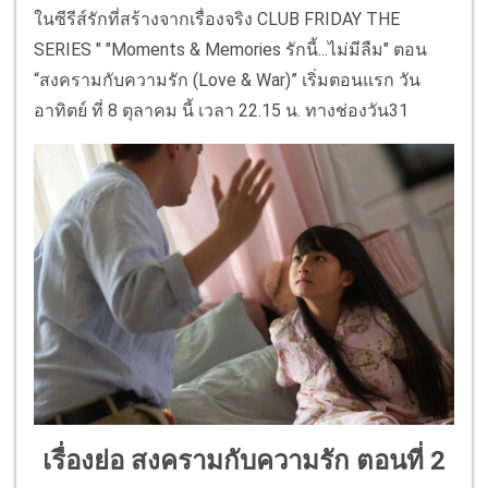
ในซีรีส์รักที่สร้างจากเรื่องจริง CLUB FRIDAY THE
SERIES " "Moments & Memories รักนี้...ไม่มีลืม" ตอน
“สงครามกับความรัก (Love & War)” เริ่มตอนแรก วัน
อาทิตย์ ที่ 8 ตุลาคม นี้ เวลา 22.15 น. ทางช่องวัน31
เรื่องย่อ สงครามกับความรัก ตอนที่ 2