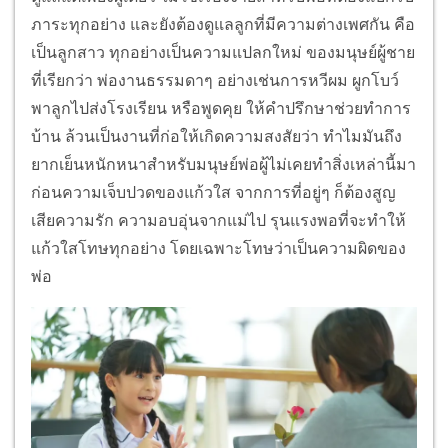
ภาระทุกอย่าง และยังต้องดูแลลูกที่มีความต่างเพศกัน คือ
เป็นลูกสาว ทุกอย่างเป็นความแปลกใหม่ ของมนุษย์ผู้ชาย
ที่เรียกว่า พ่องานธรรมดาๆ อย่างเช่นการหวีผม ผูกโบว์
พาลูกไปส่งโรงเรียน หรือพูดคุย ให้คำปรึกษาช่วยทำการ
บ้าน ล้วนเป็นงานที่ก่อให้เกิดความสงสัยว่า ทำไมมันถึง
ยากเย็นหนักหนาสำหรับมนุษย์พ่อผู้ไม่เคยทำสิ่งเหล่านี้มา
ก่อนความเจ็บปวดของแก้วใส จากการที่อยู่ๆ ก็ต้องสูญ
เสียความรัก ความอบอุ่นจากแม่ไป รุนแรงพอที่จะทำให้
แก้วใสโทษทุกอย่าง โดยเฉพาะโทษว่าเป็นความผิดของ
พ่อ