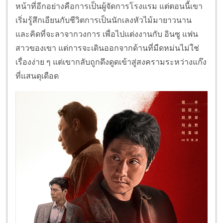
หน้าที่อีกอย่างคือการเป็นผู้จัดการโรงแรม แต่ตอนนี้เขา
เริ่มรู้สึกเอียนกับชีวิตการเป็นนักเลงหัวไม้มายาวนาน
และคิดที่จะลาจากวงการ เพื่อไปแต่งงานกับ อินซู แฟน
สาวของเขา แต่การจะเดินออกจากด้านที่มืดหม่นไม่ใช่
เรื่องง่าย ๆ แต่เขากลับถูกดึงดูดเข้าสู่สงครามระหว่างแก๊ง
ที่แสนดุเดือด