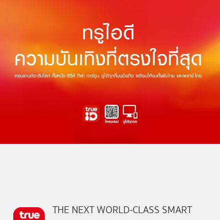
THE NEXT WORLD-CLASS SMART