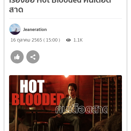
สาด
Jeaneration
16 ตุลาคม 2565 ( 15:00 )
1.1K