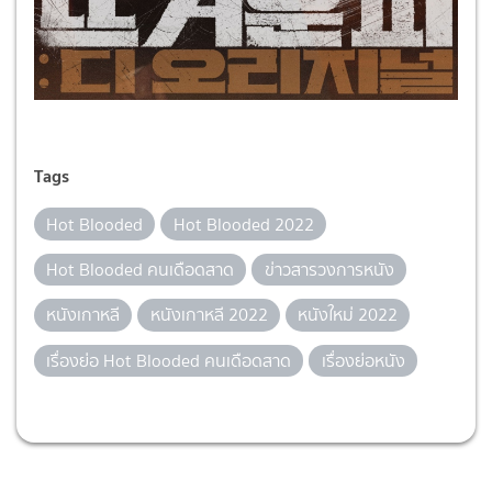
Tags
Hot Blooded
Hot Blooded 2022
Hot Blooded คนเดือดสาด
ข่าวสารวงการหนัง
หนังเกาหลี
หนังเกาหลี 2022
หนังใหม่ 2022
เรื่องย่อ Hot Blooded คนเดือดสาด
เรื่องย่อหนัง