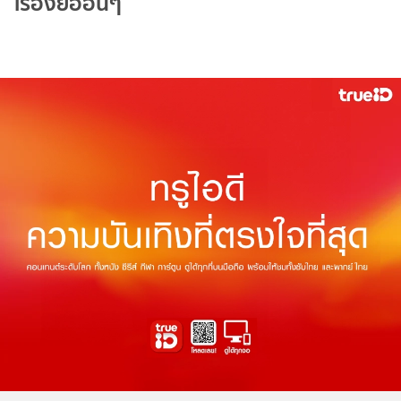
เรื่องย่ออื่นๆ