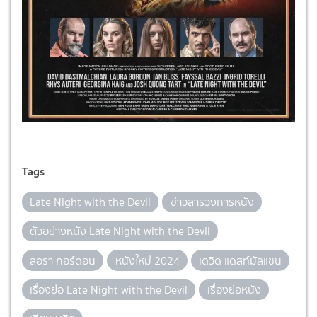
Tags
Late Night with the Devil
ข่าวสารวงการหนัง
ตัวอย่างหนัง Late Night with the Devil
ลอรา กอร์ดอน
หนังใหม่ 2024
เดวิด แดสท์มัลแชน
เรื่องย่อ Late Night with the Devil
เรื่องย่อหนัง