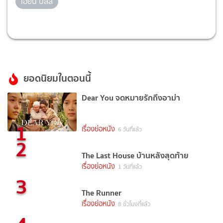
เอียน บลิส
ยอดนิยมในตอนนี้
Dear You จดหมายรักถึงอาม่า
1
เรื่องย่อหนัง
6 วันที่แล้ว
2
The Last House บ้านหลังสุดท้าย
เรื่องย่อหนัง
1 วันที่แล้ว
3
The Runner
เรื่องย่อหนัง
8 ชั่วโมงที่แล้ว