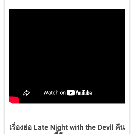
เรื่องย่อ Late Night with the Devil คืน