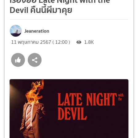
Devil คืนนี้ผีมาคุย
Jeaneration
11 พฤษภาคม 2567 ( 12:00 )
1.8K