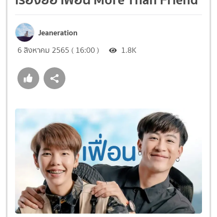
Jeaneration
6 สิงหาคม 2565 ( 16:00 )
1.8K