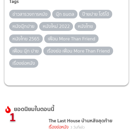
Tags
ข่าวสารวงการหนัง
นุ๊ก ธนดล
ป๊ายปาย โอริโอ้
หนังนุ๊กปาย
หนังใหม่ 2022
หนังไทย
หนังไทย 2565
เฟื่อน More Than Friend
เฟื่อน นุ๊ก ปาย
เรื่องย่อ เฟื่อน More Than Friend
เรื่องย่อหนัง
ยอดนิยมในตอนนี้
1
The Last House บ้านหลังสุดท้าย
เรื่องย่อหนัง
3 วันที่แล้ว