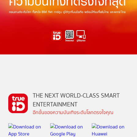
THE NEXT WORLD-CLASS SMART
ENTERTAINMENT
อีกขั้นของความบันเทิงระดับโลกตรงใจคุณ