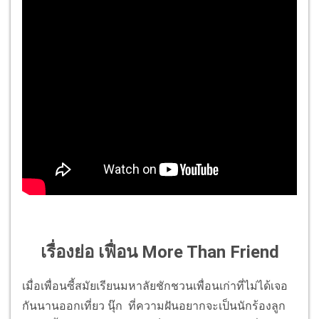
เรื่องย่อ เฟื่อน More Than Friend
เมื่อเพื่อนซี้สมัยเรียนมหาลัยชักชวนเพื่อนเก่าที่ไม่ได้เจอ
กันนานออกเที่ยว นุ๊ก ที่ความฝันอยากจะเป็นนักร้องลูก