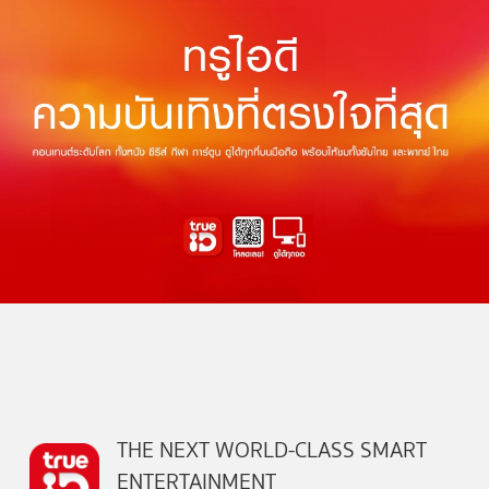
THE NEXT WORLD-CLASS SMART
ENTERTAINMENT