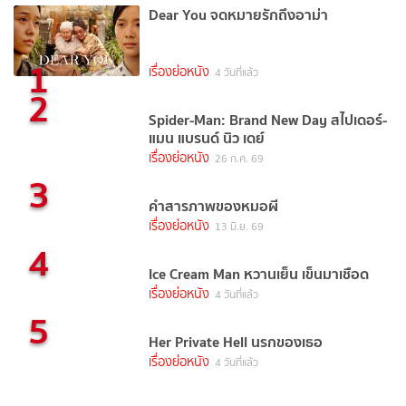
Dear You จดหมายรักถึงอาม่า
1
เรื่องย่อหนัง
4 วันที่แล้ว
2
Spider-Man: Brand New Day สไปเดอร์-
แมน แบรนด์ นิว เดย์
เรื่องย่อหนัง
26 ก.ค. 69
3
คำสารภาพของหมอผี
เรื่องย่อหนัง
13 มิ.ย. 69
4
Ice Cream Man หวานเย็น เข็นมาเชือด
เรื่องย่อหนัง
4 วันที่แล้ว
5
Her Private Hell นรกของเธอ
เรื่องย่อหนัง
4 วันที่แล้ว