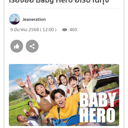
Jeaneration
9 มีนาคม 2568 ( 12:00 )
460