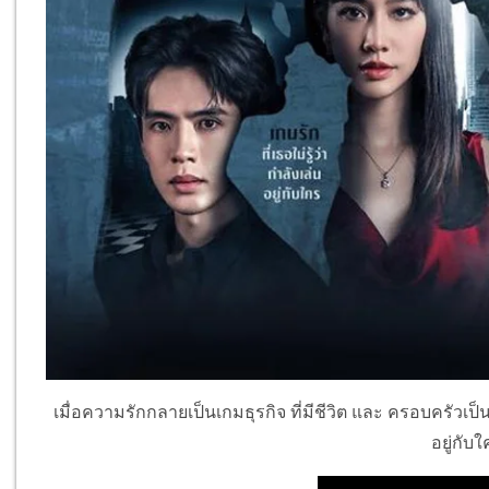
เมื่อความรักกลายเป็นเกมธุรกิจ ที่มีชีวิต และ ครอบครัวเป็นเด
อยู่กับ