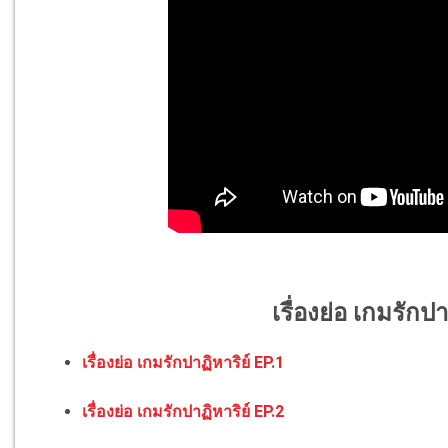
เรื่องย่อ เกมรักปา
เรื่องย่อ เกมรักปาฏิหาริย์ EP.1
เรื่องย่อ เกมรักปาฏิหาริย์ EP.2