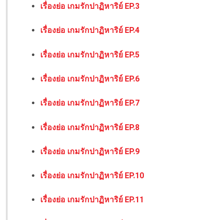
เรื่องย่อ เกมรักปาฏิหาริย์ EP.3
เรื่องย่อ เกมรักปาฏิหาริย์ EP.4
เรื่องย่อ เกมรักปาฏิหาริย์ EP.5
เรื่องย่อ เกมรักปาฏิหาริย์ EP.6
เรื่องย่อ เกมรักปาฏิหาริย์ EP.7
เรื่องย่อ เกมรักปาฏิหาริย์ EP.8
เรื่องย่อ เกมรักปาฏิหาริย์ EP.9
เรื่องย่อ เกมรักปาฏิหาริย์ EP.10
เรื่องย่อ เกมรักปาฏิหาริย์ EP.11