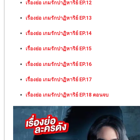
เรื่องย่อ เกมรักปาฏิหาริย์ EP.12
เรื่องย่อ เกมรักปาฏิหาริย์ EP.13
เรื่องย่อ เกมรักปาฏิหาริย์ EP.14
เรื่องย่อ เกมรักปาฏิหาริย์ EP.15
เรื่องย่อ เกมรักปาฏิหาริย์ EP.16
เรื่องย่อ เกมรักปาฏิหาริย์ EP.17
เรื่องย่อ เกมรักปาฏิหาริย์ EP.18 ตอนจบ