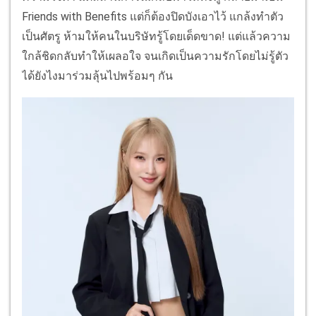
Friends with Benefits แต่ก็ต้องปิดบังเอาไว้ แกล้งทำตัว
เป็นศัตรู ห้ามให้คนในบริษัทรู้โดยเด็ดขาด! แต่แล้วความ
ใกล้ชิดกลับทำให้เผลอใจ จนเกิดเป็นความรักโดยไม่รู้ตัว
ได้ยังไงมาร่วมลุ้นไปพร้อมๆ กัน