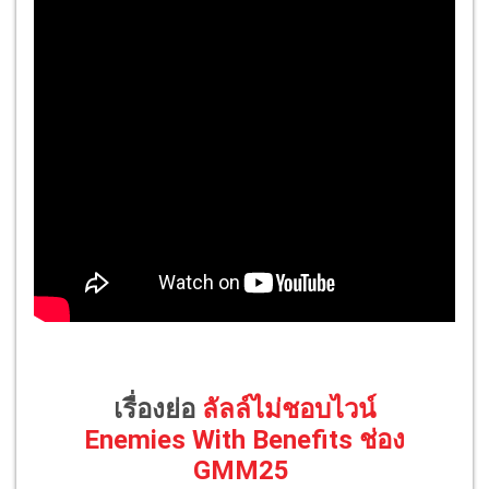
เรื่องย่อ
ลัลล์ไม่ชอบไวน์
Enemies With Benefits ช่อง
GMM25