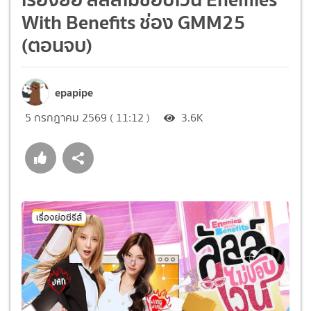
With Benefits ช่อง GMM25
(ตอนจบ)
epapipe
5 กรกฎาคม 2569 ( 11:12 )
3.6K