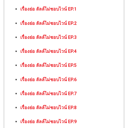
เรื่องย่อ ลัลล์ไม่ชอบไวน์ EP.1
เรื่องย่อ ลัลล์ไม่ชอบไวน์ EP.2
เรื่องย่อ ลัลล์ไม่ชอบไวน์ EP.3
เรื่องย่อ ลัลล์ไม่ชอบไวน์ EP.4
เรื่องย่อ ลัลล์ไม่ชอบไวน์ EP.5
เรื่องย่อ ลัลล์ไม่ชอบไวน์ EP.6
เรื่องย่อ ลัลล์ไม่ชอบไวน์ EP.7
เรื่องย่อ ลัลล์ไม่ชอบไวน์ EP.8
เรื่องย่อ ลัลล์ไม่ชอบไวน์ EP.9