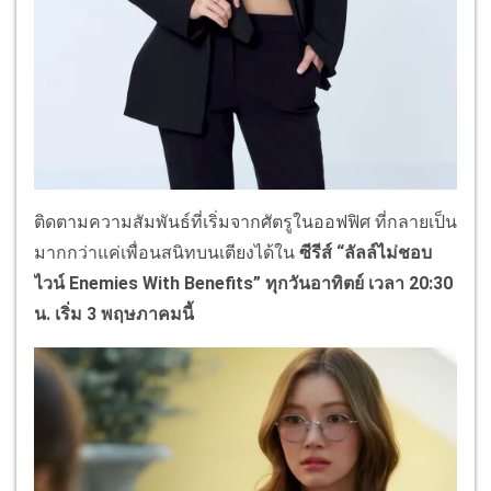
ติดตามความสัมพันธ์ที่เริ่มจากศัตรูในออฟฟิศ ที่กลายเป็น
มากกว่าแค่เพื่อนสนิทบนเตียงได้ใน
ซีรีส์
“ลัลล์ไม่ชอบ
ไวน์ Enemies With Benefits” ทุกวันอาทิตย์ เวลา 20:30
น. เริ่ม 3 พฤษภาคมนี้